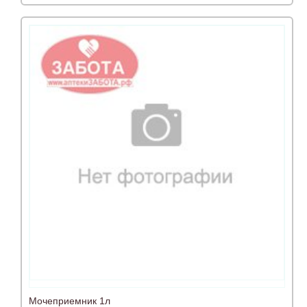
Мочеприемник 1л