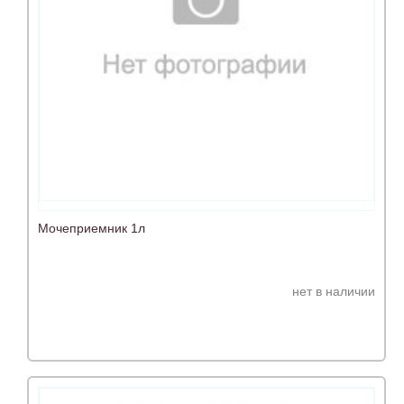
Мочеприемник 1л
нет в наличии