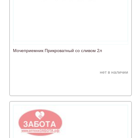
Мочеприемник Прикроватный со сливом 2л
нет в наличии