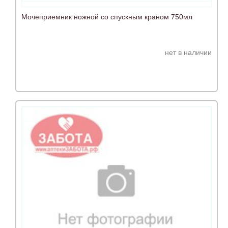
Мочеприемник ножной со спускным краном 750мл
нет в наличии