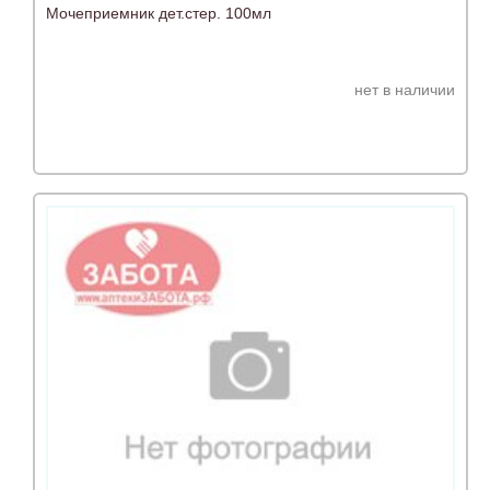
Мочеприемник дет.стер. 100мл
нет в наличии