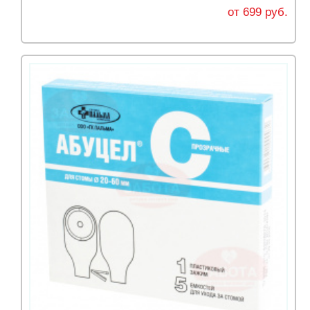
от 699 руб.