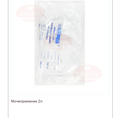
Мочеприемник 2л