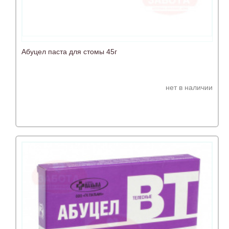
Абуцел паста для стомы 45г
нет в наличии