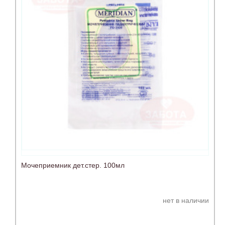
Мочеприемник дет.стер. 100мл
нет в наличии