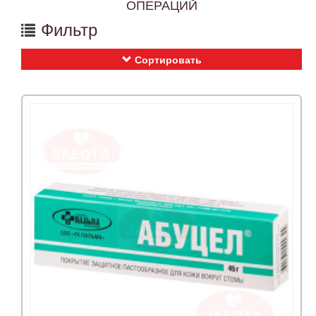
ОПЕРАЦИЙ
Фильтр
Сортировать