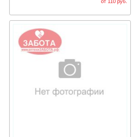
от 110 руб.