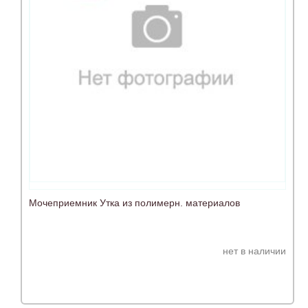
Мочеприемник Утка из полимерн. материалов
нет в наличии