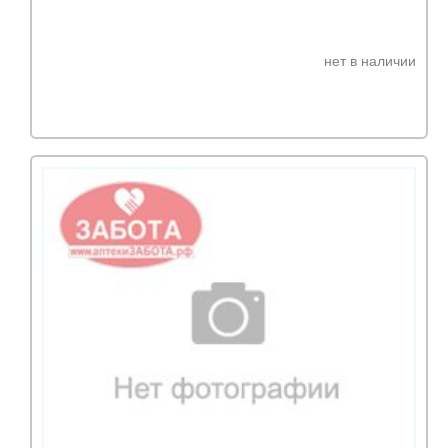
нет в наличии