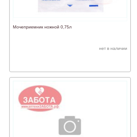
Мочеприемник ножной 0,75л
нет в наличии