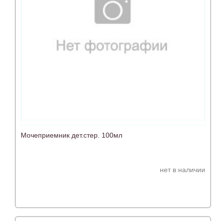
Мочеприемник дет.стер. 100мл
нет в наличии