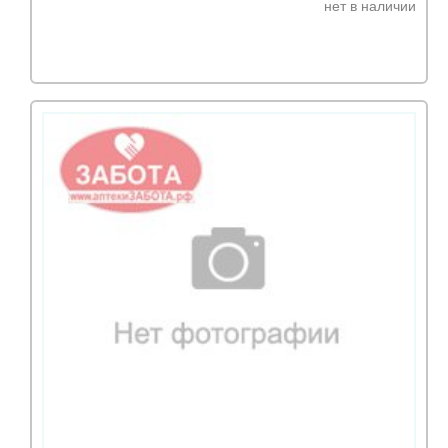
нет в наличии