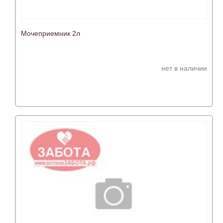
Мочеприемник 2л
нет в наличии