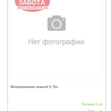
Мочеприемник ножной 0,75л
больше 5 шт.