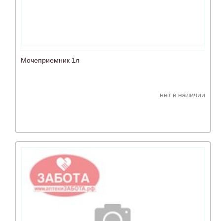
Мочеприемник 1л
нет в наличии