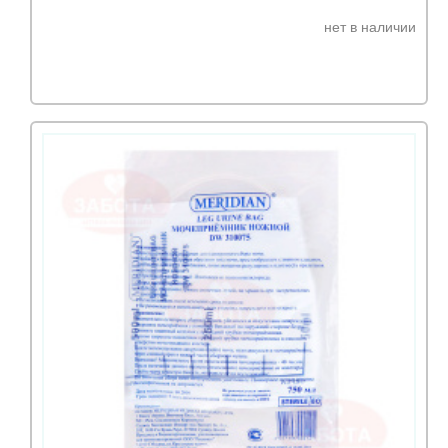
нет в наличии