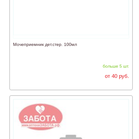
Мочеприемник дет.стер. 100мл
больше 5 шт.
от 40 руб.