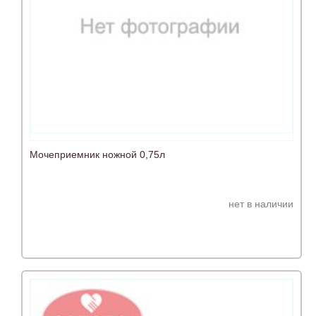
Мочеприемник ножной 0,75л
нет в наличии