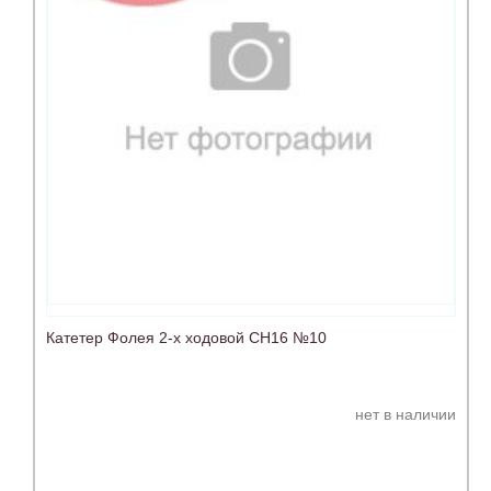
Катетер Фолея 2-х ходовой СН16 №10
нет в наличии