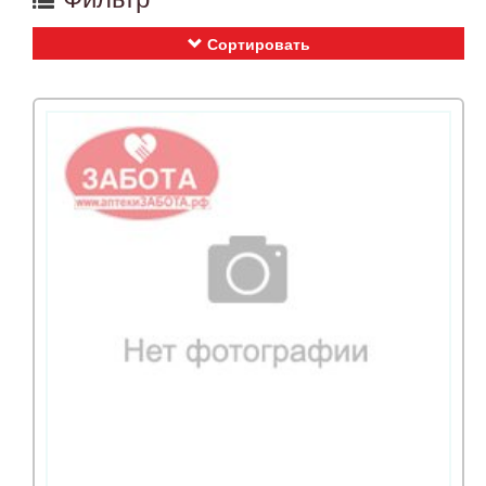
Сортировать