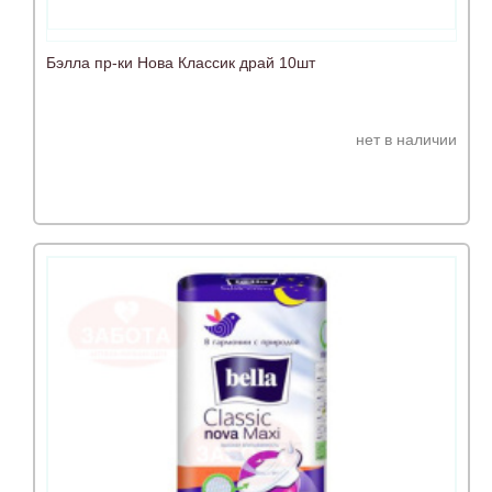
Бэлла пр-ки Нова Классик драй 10шт
нет в наличии