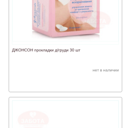
ДЖОНСОН прокладки д/груди 30 шт
нет в наличии