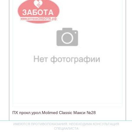
ПХ прокл.урол.Molimed Classic Макси №28
ИМЕЮТСЯ ПРОТИВОПОКАЗАНИЯ. НЕОБХОДИМА КОНСУЛЬТАЦИЯ
СПЕЦИАЛИСТА