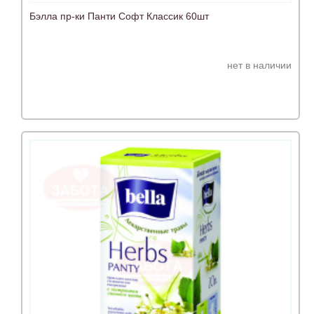
Бэлла пр-ки Панти Софт Классик 60шт
нет в наличии