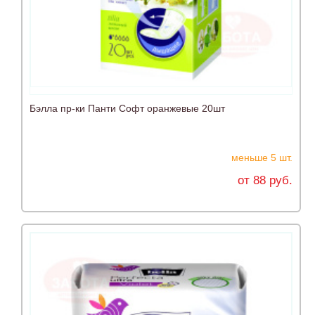
Бэлла пр-ки Панти Софт оранжевые 20шт
меньше 5 шт.
от 88 руб.