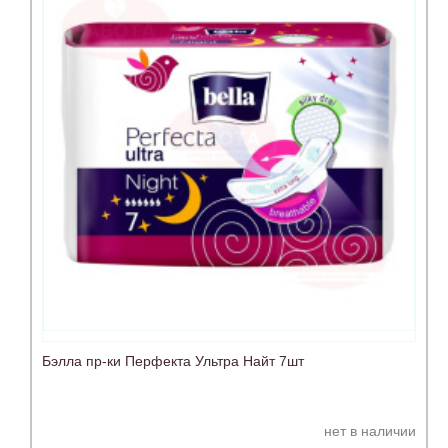
Бэлла пр-ки Перфекта Ультра Найт 7шт
нет в наличии