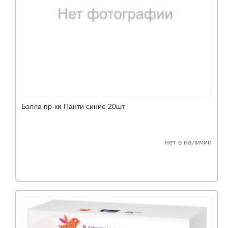
Бэлла пр-ки Панти синие 20шт
нет в наличии