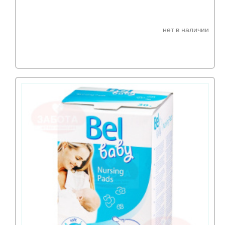
нет в наличии