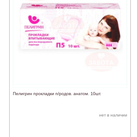
Пелигрин прокладки п/родов. анатом. 10шт.
нет в наличии