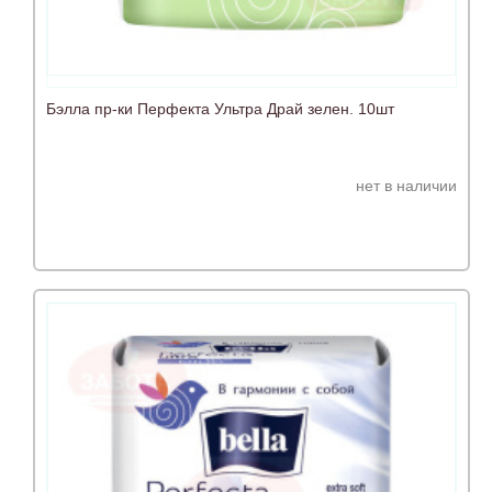
Бэлла пр-ки Перфекта Ультра Драй зелен. 10шт
нет в наличии