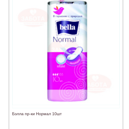
Бэлла пр-ки Нормал 10шт