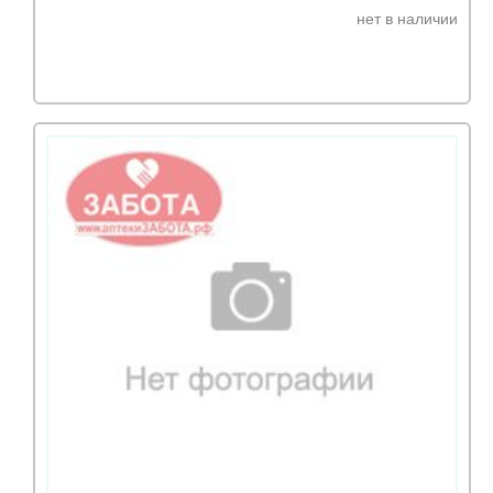
нет в наличии