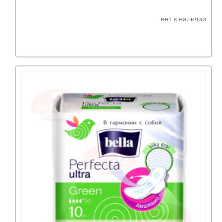
нет в наличии