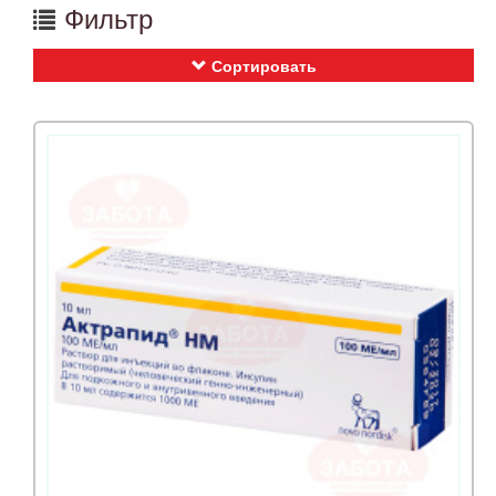
Фильтр
Сортировать