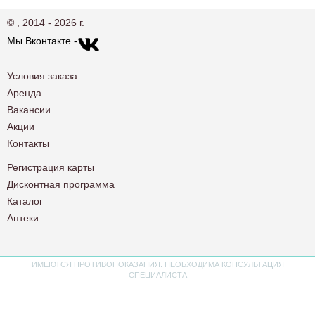
© , 2014 - 2026 г.
Мы Вконтакте -
Условия заказа
Аренда
Вакансии
Акции
Контакты
Регистрация карты
Дисконтная программа
Каталог
Аптеки
ИМЕЮТСЯ ПРОТИВОПОКАЗАНИЯ. НЕОБХОДИМА КОНСУЛЬТАЦИЯ
СПЕЦИАЛИСТА