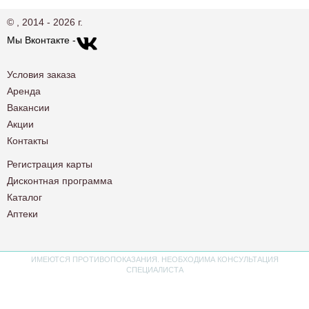
© , 2014 - 2026 г.
Мы Вконтакте -
Условия заказа
Аренда
Вакансии
Акции
Контакты
Регистрация карты
Дисконтная программа
Каталог
Аптеки
ИМЕЮТСЯ ПРОТИВОПОКАЗАНИЯ. НЕОБХОДИМА КОНСУЛЬТАЦИЯ
СПЕЦИАЛИСТА