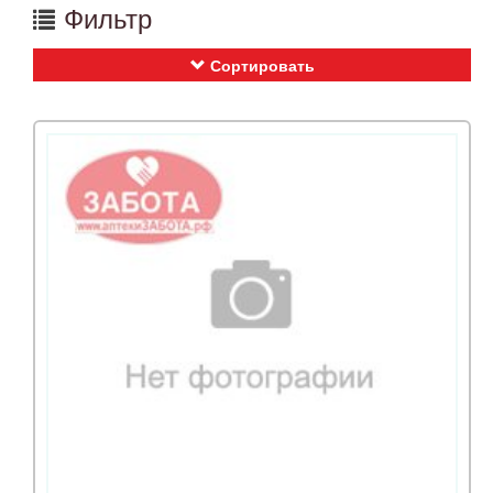
Фильтр
Сортировать