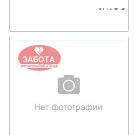
нет в наличии