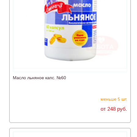
Масло льняное капс. №60
меньше 5 шт.
от 248 руб.