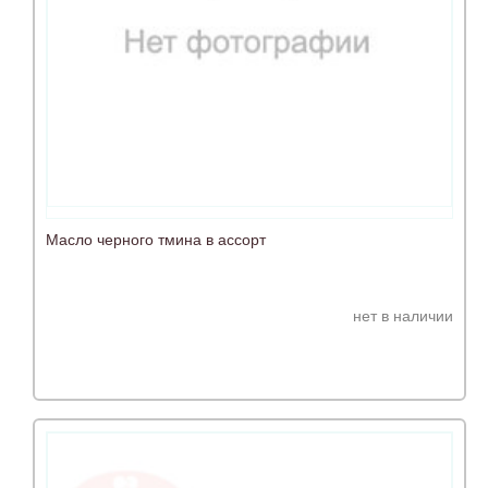
Масло черного тмина в ассорт
нет в наличии