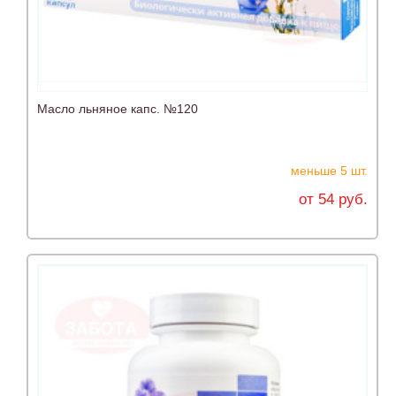
Масло льняное капс. №120
меньше 5 шт.
от 54 руб.