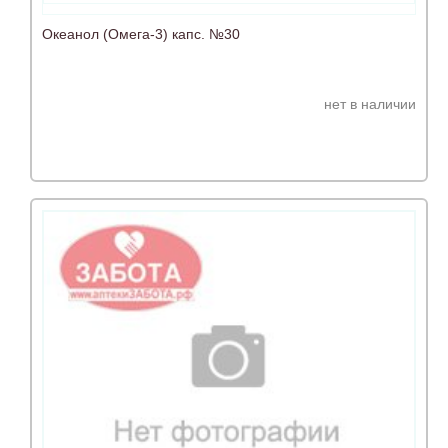
Океанол (Омега-3) капс. №30
нет в наличии