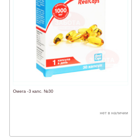
Омега -3 капс. №30
нет в наличии