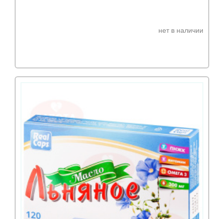
нет в наличии