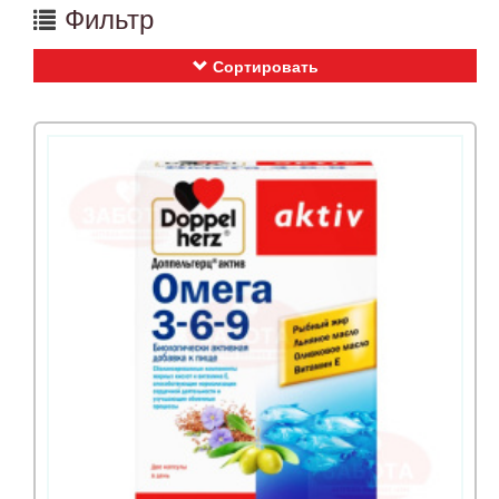
Фильтр
Сортировать