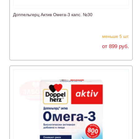
Доппельгерц Актив Омега-3 капс. №30
меньше 5 шт.
от 899 руб.