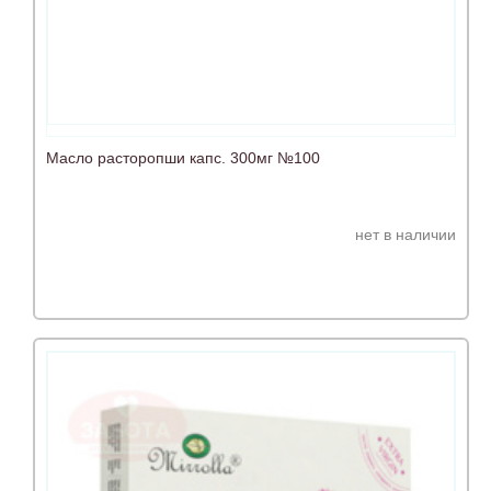
Масло расторопши капс. 300мг №100
нет в наличии