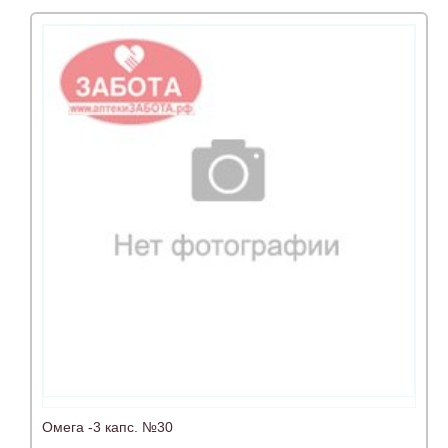
Омега -3 капс. №30