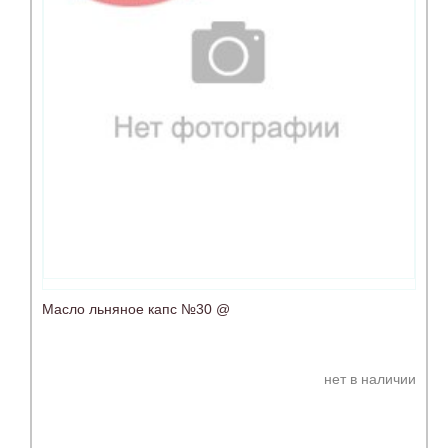
Масло льняное капс №30 @
нет в наличии