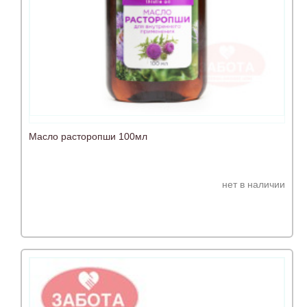
Масло расторопши 100мл
нет в наличии