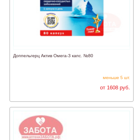
Доппельгерц Актив Омега-3 капс. №80
меньше 5 шт.
от 1608 руб.