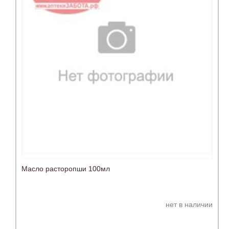
Масло расторопши 100мл
нет в наличии