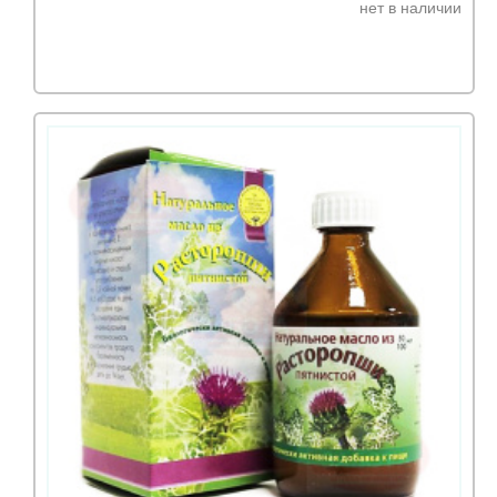
нет в наличии