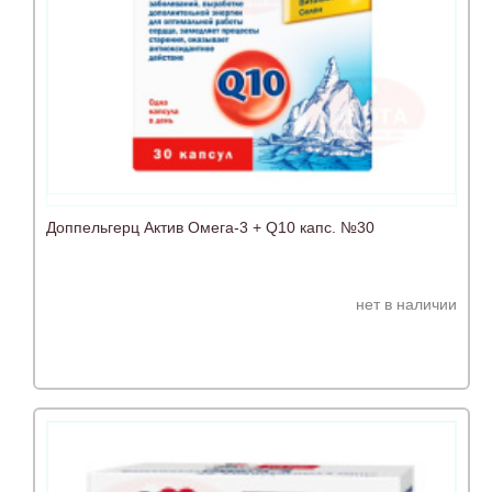
Доппельгерц Актив Омега-3 + Q10 капс. №30
нет в наличии