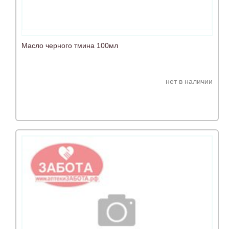
Масло черного тмина 100мл
нет в наличии