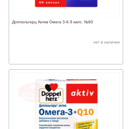
Доппельгерц Актив Омега 3-6-9 капс. №60
нет в наличии