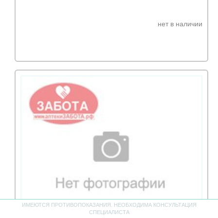
нет в наличии
ИМЕЮТСЯ ПРОТИВОПОКАЗАНИЯ. НЕОБХОДИМА КОНСУЛЬТАЦИЯ
СПЕЦИАЛИСТА