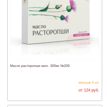
Масло расторопши капс. 300мг №200
меньше 5 шт.
от 124 руб.