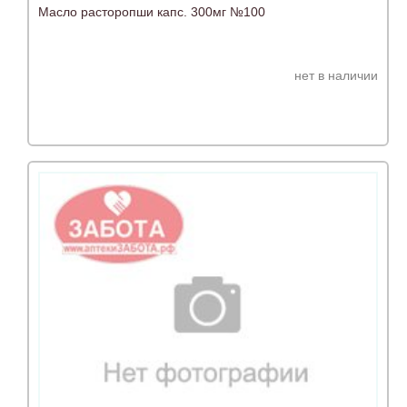
Масло расторопши капс. 300мг №100
нет в наличии