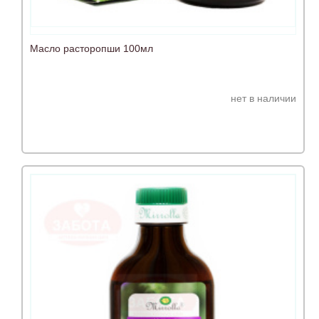
Масло расторопши 100мл
нет в наличии