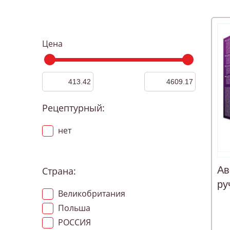
Цена
Рецептурный:
нет
Ав
Страна:
ру
Великобритания
Польша
РОССИЯ