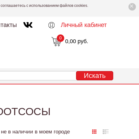
×
 соглашаетесь с использованием файлов cookies.
такты
Личный кабинет
0
0,00 руб.
КООТСОСЫ
не в наличии в моем городе