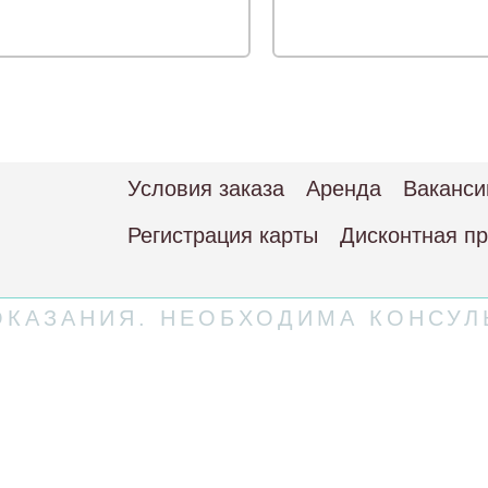
Условия заказа
Аренда
Ваканси
Регистрация карты
Дисконтная п
КАЗАНИЯ. НЕОБХОДИМА КОНСУЛ
 соглашение