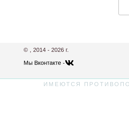
© , 2014 - 2026 г.
Мы Вконтакте -
ИМЕЮТСЯ ПРОТИВОПО
Политика конфиденциальности
Пользовательское