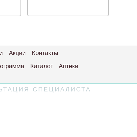
и
Акции
Контакты
рограмма
Каталог
Аптеки
ЬТАЦИЯ СПЕЦИАЛИСТА