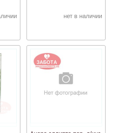
аличии
нет в наличии