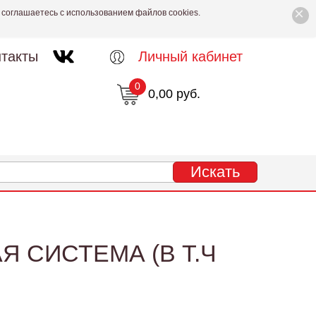
×
 соглашаетесь с использованием файлов cookies.
такты
Личный кабинет
0
0,00 руб.
 СИСТЕМА (В Т.Ч