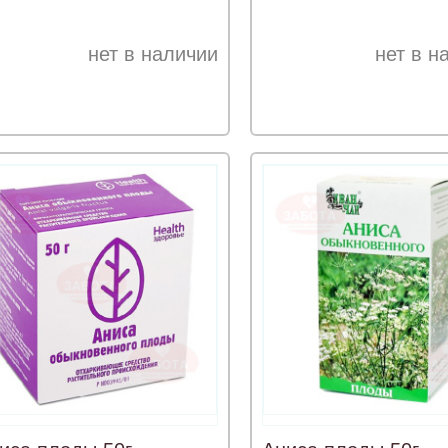
нет в наличии
нет в н