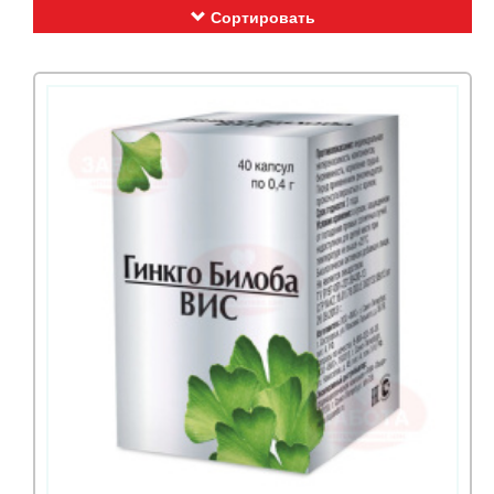
Сортировать