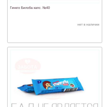
Гинкго Билоба капс. №40
нет в наличии