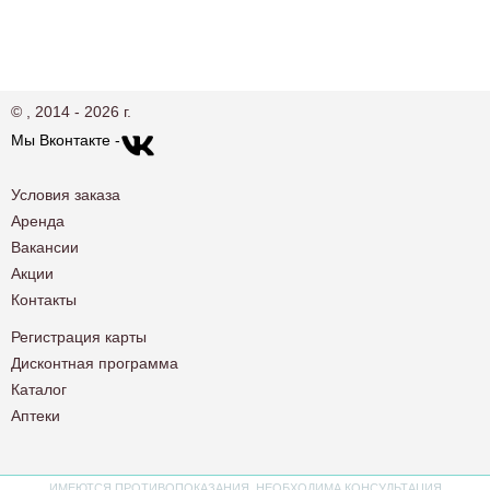
© , 2014 - 2026 г.
Мы Вконтакте -
Условия заказа
Аренда
Вакансии
Акции
Контакты
Регистрация карты
Дисконтная программа
Каталог
Аптеки
ИМЕЮТСЯ ПРОТИВОПОКАЗАНИЯ. НЕОБХОДИМА КОНСУЛЬТАЦИЯ