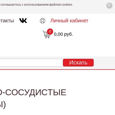
×
 соглашаетесь с использованием файлов cookies.
такты
Личный кабинет
0
0,00 руб.
О-СОСУДИСТЫЕ
Ы)