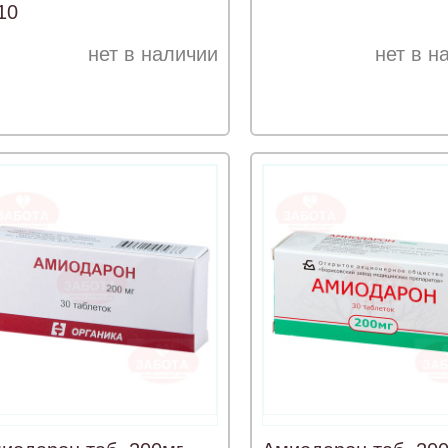
10
нет в наличии
нет в н