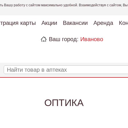
ть Вашу работу с сайтом максимально удобной. Взаимодействуя с сайтом, Вы
страция карты
Акции
Вакансии
Аренда
Кон
Ваш город:
Иваново
ОПТИКА