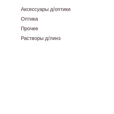
Аксессуары д/оптики
Оптика
Прочее
Растворы д/линз