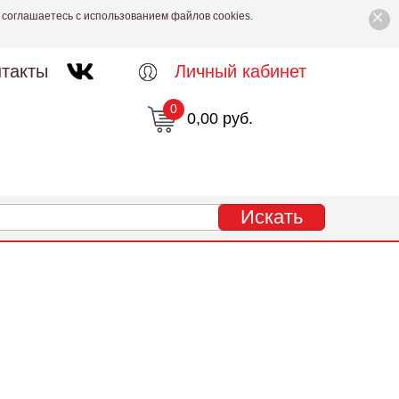
×
 соглашаетесь с использованием файлов cookies.
такты
Личный кабинет
0
0,00 руб.