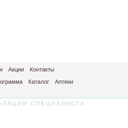
и
Акции
Контакты
рограмма
Каталог
Аптеки
ЬТАЦИЯ СПЕЦИАЛИСТА