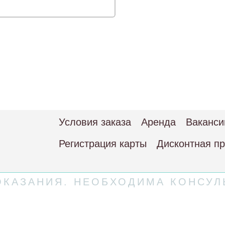
Условия заказа
Аренда
Ваканси
Регистрация карты
Дисконтная п
КАЗАНИЯ. НЕОБХОДИМА КОНСУЛ