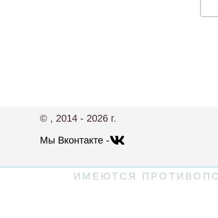
© , 2014 - 2026 г.
Мы Вконтакте -
ИМЕЮТСЯ ПРОТИВОПО