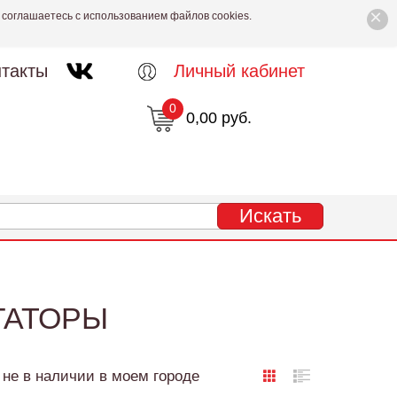
×
 соглашаетесь с использованием файлов cookies.
такты
Личный кабинет
0
0,00 руб.
ГАТОРЫ
не в наличии в моем городе