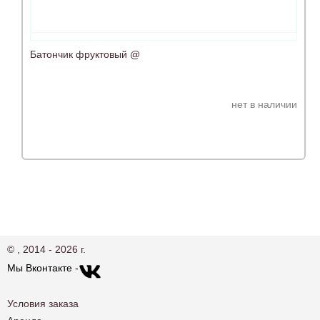
Батончик фруктовый @
нет в наличии
© , 2014 - 2026 г.
Мы Вконтакте -
Условия заказа