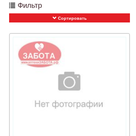
Фильтр
Сортировать