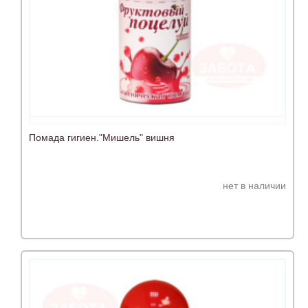
Помада гигиен."Мишель" вишня
нет в наличии