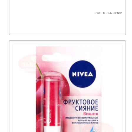
нет в наличии