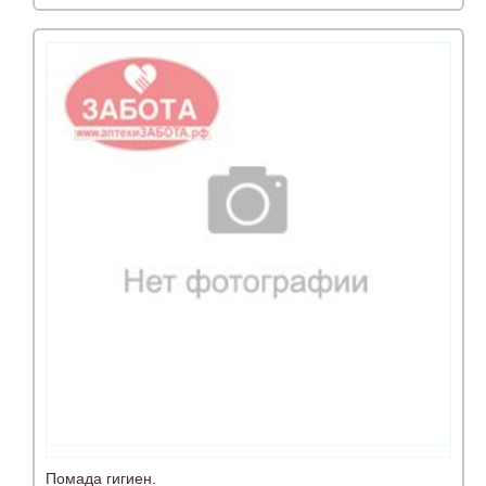
Помада гигиен.