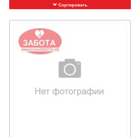
Сортировать