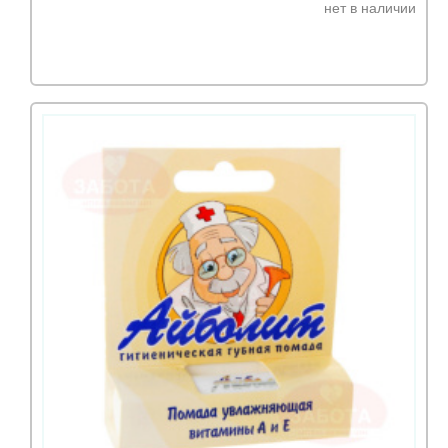
нет в наличии