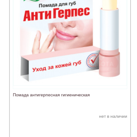
Помада антигерпесная гигиеническая
нет в наличии