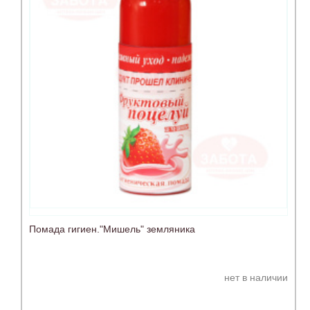
Помада гигиен."Мишель" земляника
нет в наличии