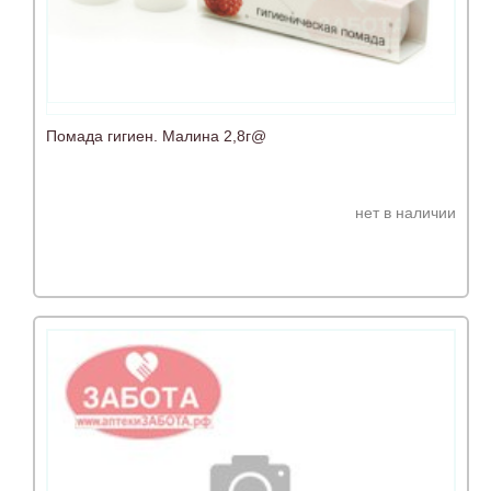
Помада гигиен. Малина 2,8г@
нет в наличии