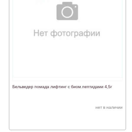
Бельведер помада лифтинг с биом.пептидами 4,5г
нет в наличии