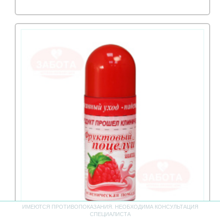
ИМЕЮТСЯ ПРОТИВОПОКАЗАНИЯ. НЕОБХОДИМА КОНСУЛЬТАЦИЯ
СПЕЦИАЛИСТА