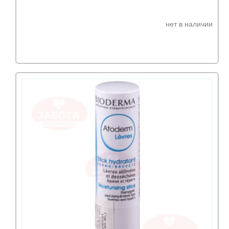
нет в наличии