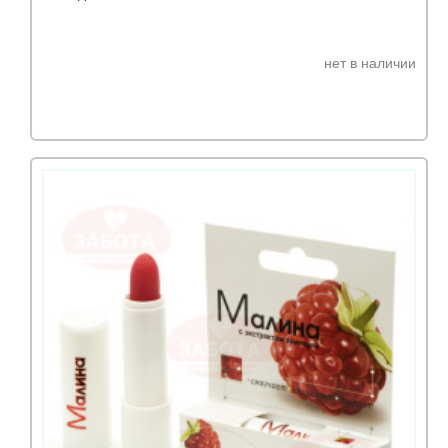
нет в наличии