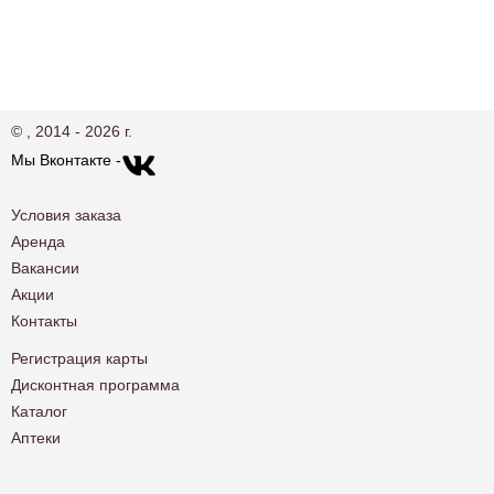
© , 2014 - 2026 г.
Мы Вконтакте -
Условия заказа
Аренда
Вакансии
Акции
Контакты
Регистрация карты
Дисконтная программа
Каталог
Аптеки