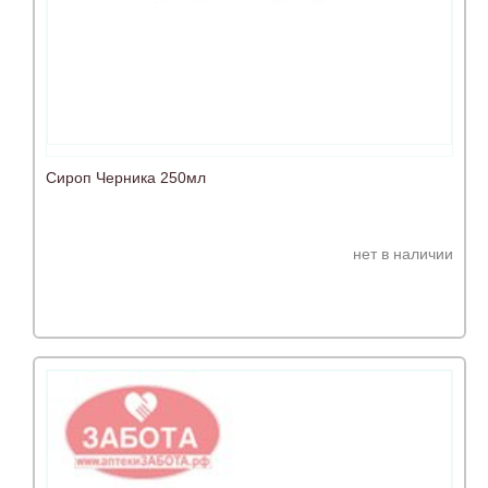
Сироп Черника 250мл
нет в наличии