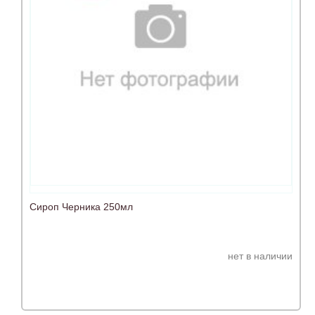
Сироп Черника 250мл
нет в наличии