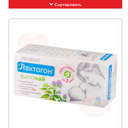
Сортировать