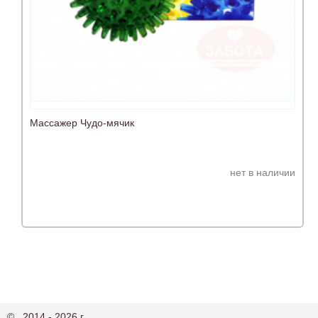
Массажер Чудо-мячик
нет в наличии
© , 2014 - 2026 г.