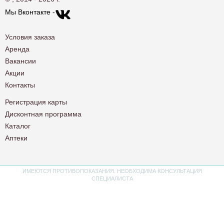
Мы Вконтакте -
Условия заказа
Аренда
Вакансии
Акции
Контакты
Регистрация карты
Дисконтная программа
Каталог
Аптеки
ИМЕЮТСЯ ПРОТИВОПОКАЗАНИЯ. НЕОБХОДИМА КОНСУЛЬТАЦИЯ
СПЕЦИАЛИСТА