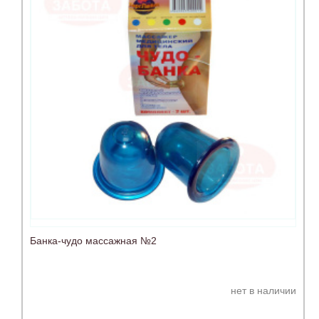
Банка-чудо массажная №2
нет в наличии