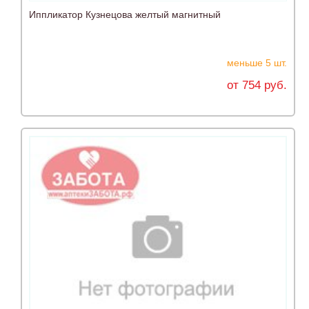
Иппликатор Кузнецова желтый магнитный
меньше 5 шт.
от 754 руб.