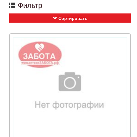
Фильтр
Сортировать