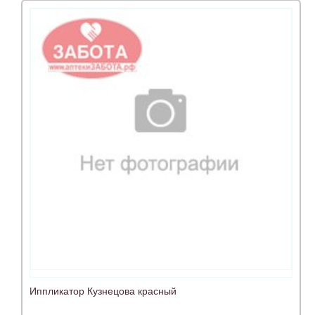
Иппликатор Кузнецова красный