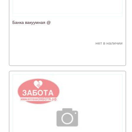
Банка вакуумная @
нет в наличии