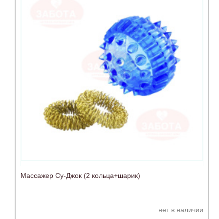
Массажер Су-Джок (2 кольца+шарик)
нет в наличии