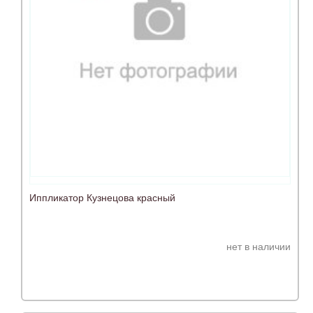
Иппликатор Кузнецова красный
нет в наличии