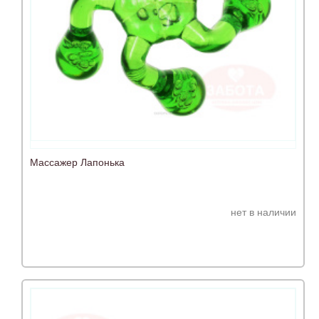
Массажер Лапонька
нет в наличии