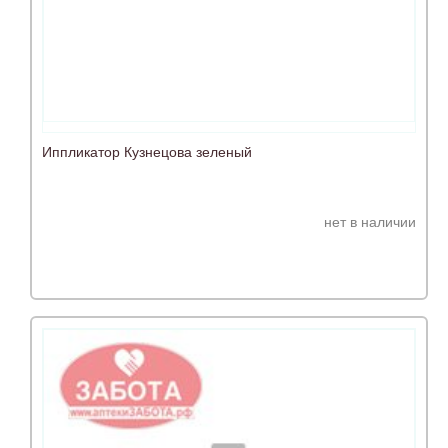
Иппликатор Кузнецова зеленый
нет в наличии