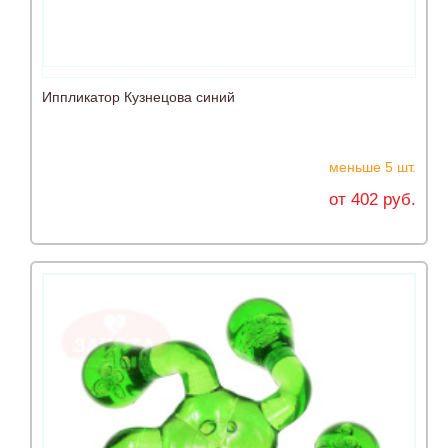
Иппликатор Кузнецова синий
меньше 5 шт.
от 402 руб.