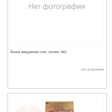
Банка вакуумная стек.-полим. №2
нет в наличии