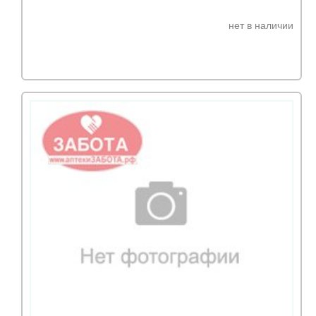
нет в наличии