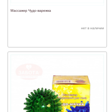
Массажер Чудо-варежка
нет в наличии