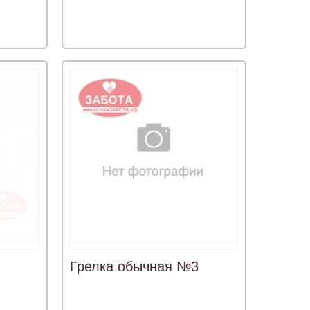
Грелка обычная №3