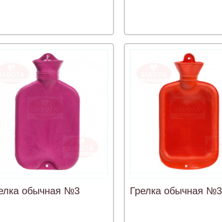
елка обычная №3
Грелка обычная №3