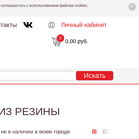
×
 соглашаетесь с использованием файлов cookies.
такты
Личный кабинет
0
0,00 руб.
 ИЗ РЕЗИНЫ
не в наличии в моем городе