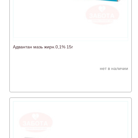
Адвантан мазь жирн.0,1% 15г
нет в наличии