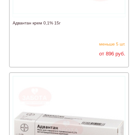
Адвантан крем 0,1% 15г
меньше 5 шт.
от 896 руб.