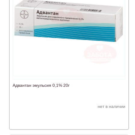
Адвантан эмульсия 0,1% 20г
нет в наличии