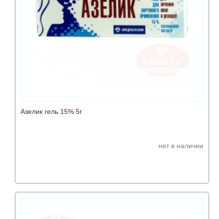
Азелик гель 15% 5г
нет в наличии