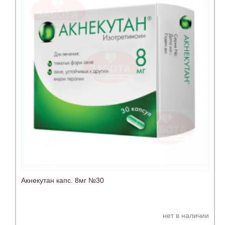
Акнекутан капс. 8мг №30
нет в наличии