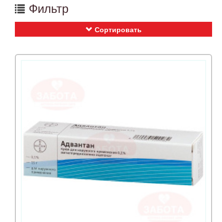
Фильтр
Сортировать