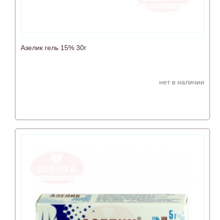
Азелик гель 15% 30г
нет в наличии