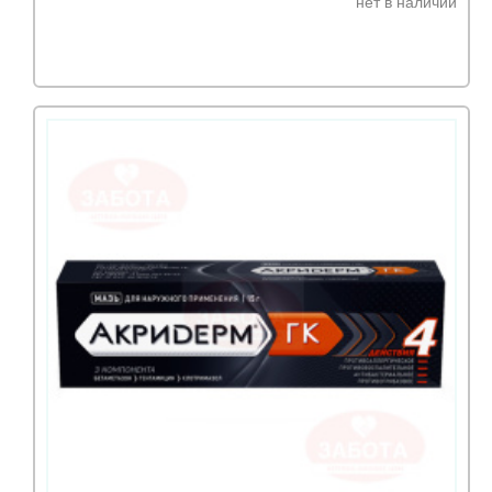
нет в наличии