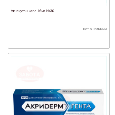
Акнекутан капс.16мг №30
нет в наличии