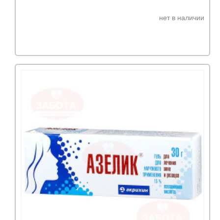
нет в наличии