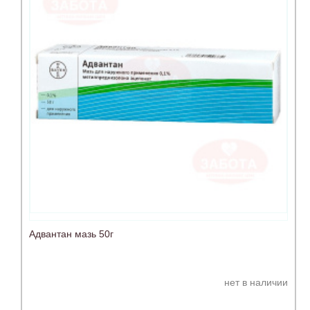
Адвантан мазь 50г
нет в наличии