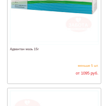
Адвантан мазь 15г
меньше 5 шт.
от 1095 руб.