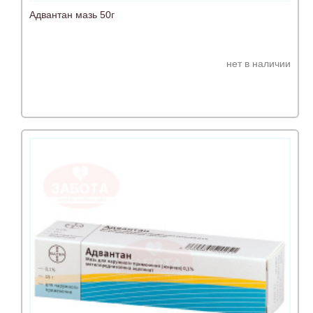
Адвантан мазь 50г
нет в наличии