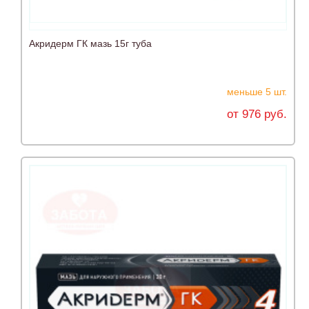
Акридерм ГК мазь 15г туба
меньше 5 шт.
от 976 руб.