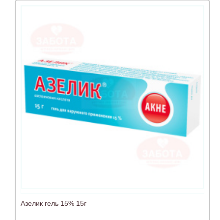
Азелик гель 15% 15г