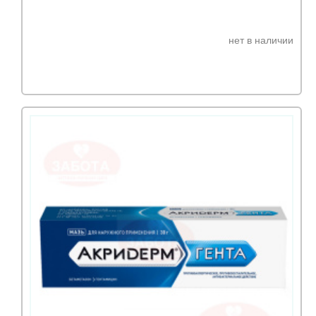
нет в наличии