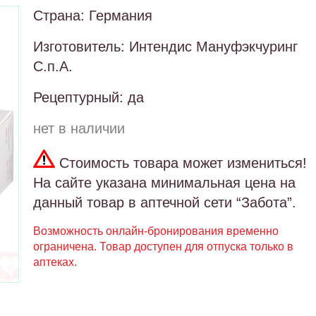
Страна: Германия
Изготовитель: Интендис Мануфэкчуринг
С.п.А.
Рецептурный: да
нет в наличии
Стоимость товара может измениться!
На сайте указана минимальная цена на
данный товар в аптечной сети “Забота”.
Возможность онлайн-бронирования временно
ограничена. Товар доступен для отпуска только в
аптеках.