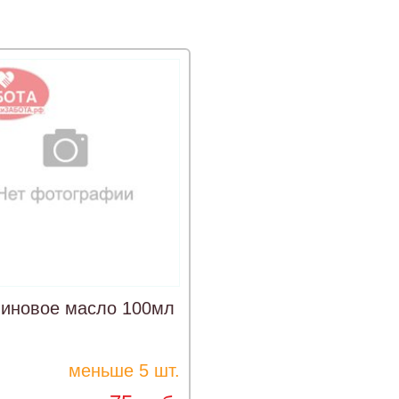
линовое масло 100мл
меньше 5 шт.