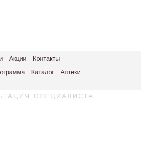
и
Акции
Контакты
рограмма
Каталог
Аптеки
ЬТАЦИЯ СПЕЦИАЛИСТА