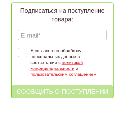
Подписаться на поступление
товара:
E-mail*
Я согласен на обработку
персональных данных в
соответствии с
политикой
конфиденциальности
и
пользовательским соглашением