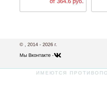
от 364.6 руб.
© , 2014 - 2026 г.
Мы Вконтакте -
ИМЕЮТСЯ ПРОТИВОПО
Политика конфиденциальности
Пользовательское