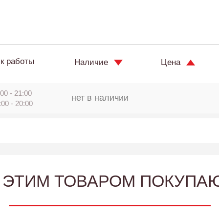
к работы
Наличие
Цена
00 - 21:00
нет в наличии
:00 - 20:00
 ЭТИМ ТОВАРОМ ПОКУПА