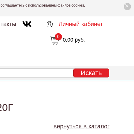
×
 соглашаетесь с использованием файлов cookies.
такты
Личный кабинет
0
0,00 руб.
20Г
вернуться в каталог