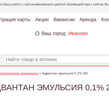
ть Вашу работу с сайтом максимально удобной. Взаимодействуя с сайтом, Вы
страция карты
Акции
Вакансии
Аренда
Кон
Ваш город:
Иваново
ологические препараты
> Адвантан эмульсия 0,1% 20г
ВАНТАН ЭМУЛЬСИЯ 0,1% 