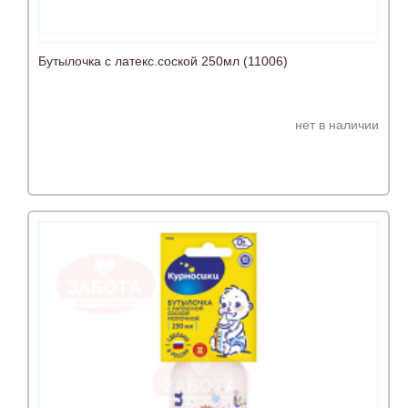
Бутылочка с латекс.соской 250мл (11006)
нет в наличии