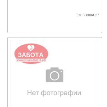
нет в наличии