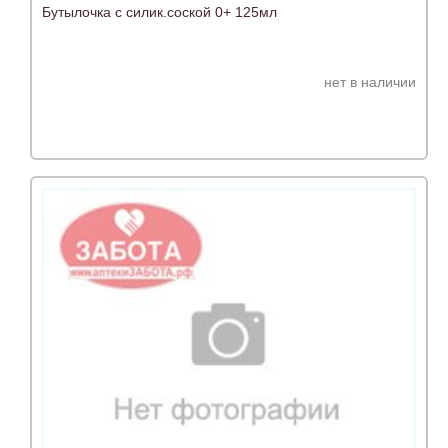
Бутылочка с силик.соской 0+ 125мл
нет в наличии