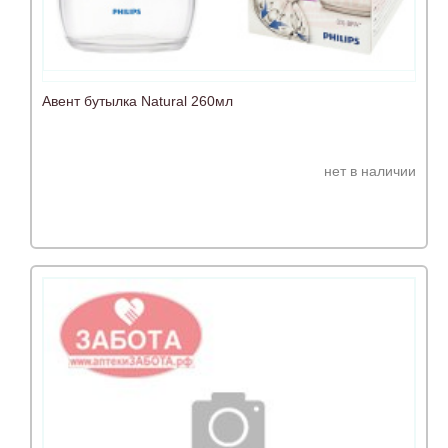
Авент бутылка Natural 260мл
нет в наличии