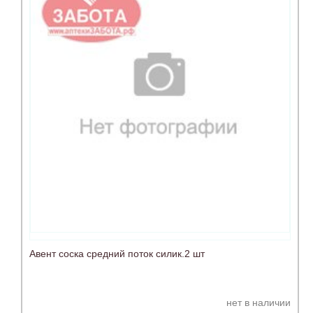
Авент соска средний поток силик.2 шт
нет в наличии