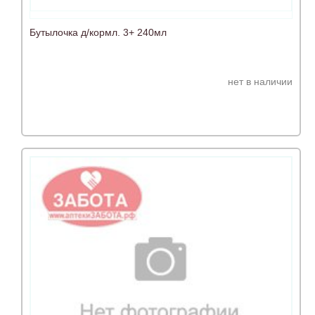
Бутылочка д/кормл. 3+ 240мл
нет в наличии