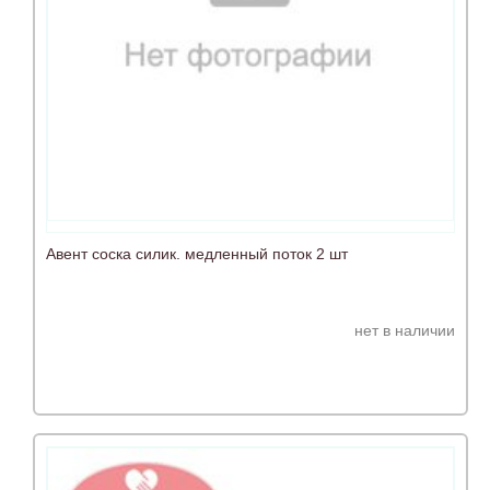
Авент соска силик. медленный поток 2 шт
нет в наличии