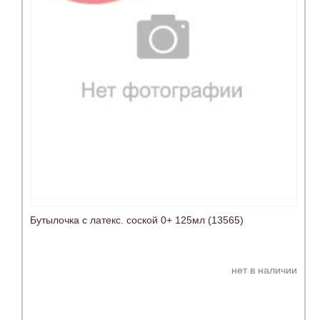
Бутылочка с латекс. соской 0+ 125мл (13565)
нет в наличии