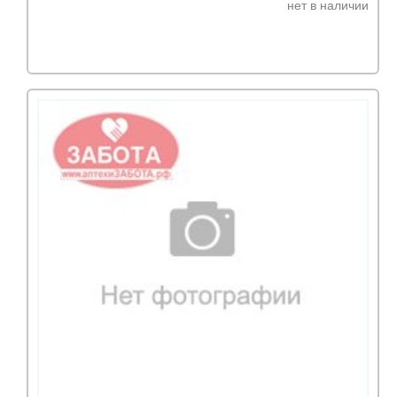
нет в наличии