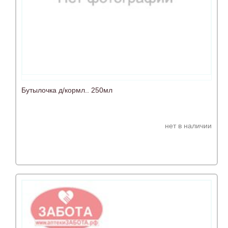
Бутылочка д/кормл.. 250мл
нет в наличии