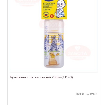
Бутылочка с латекс.соской 250мл(11143)
нет в наличии