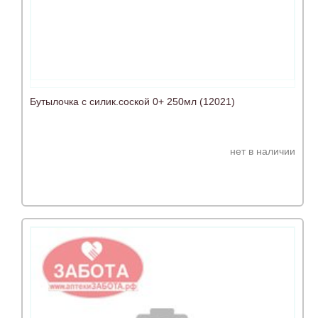
Бутылочка с силик.соской 0+ 250мл (12021)
нет в наличии