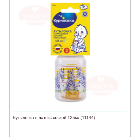
Бутылочка с латекс.соской 125мл(11144)