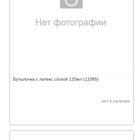
Бутылочка с латекс.соской 125мл (11085)
нет в наличии