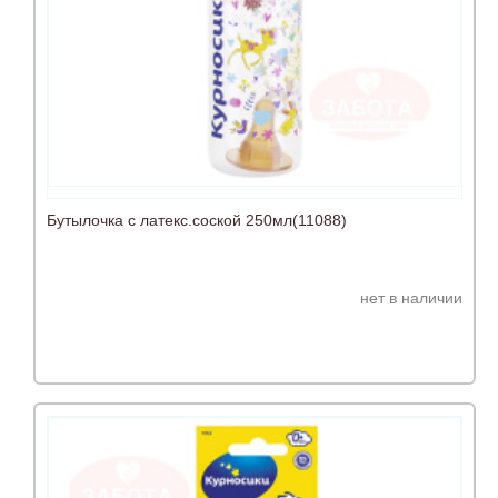
Бутылочка с латекс.соской 250мл(11088)
нет в наличии