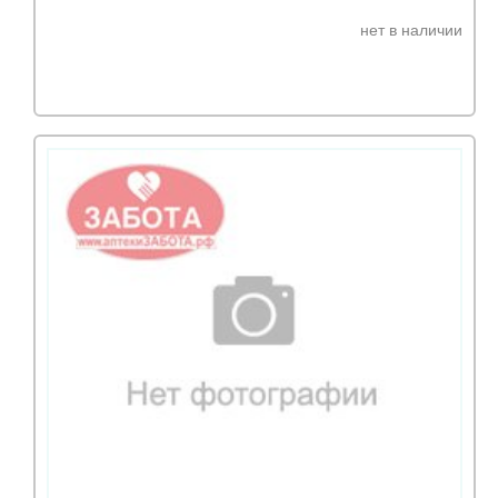
нет в наличии