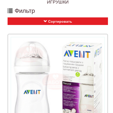
ИГРУШКИ
Фильтр
Сортировать