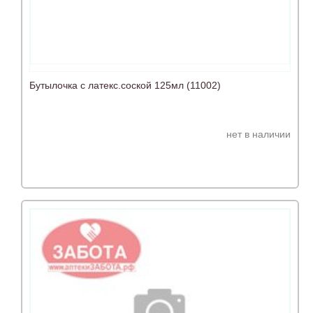
Бутылочка с латекс.соской 125мл (11002)
нет в наличии