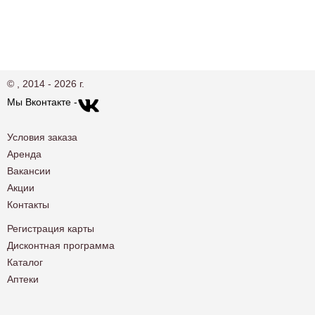
© , 2014 - 2026 г.
Мы Вконтакте -
Условия заказа
Аренда
Вакансии
Акции
Контакты
Регистрация карты
Дисконтная программа
Каталог
Аптеки