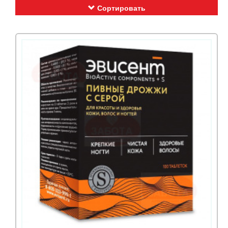
Сортировать