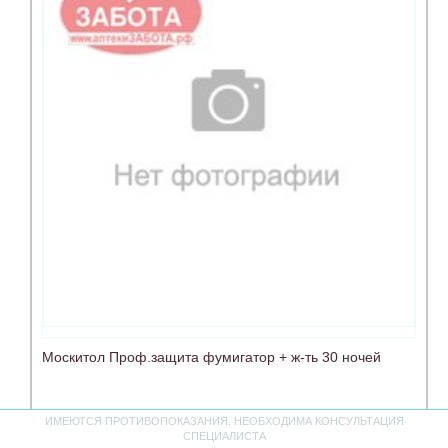
Москитол Проф.защита фумигатор + ж-ть 30 ночей
ИМЕЮТСЯ ПРОТИВОПОКАЗАНИЯ. НЕОБХОДИМА КОНСУЛЬТАЦИЯ
нет в наличии
СПЕЦИАЛИСТА