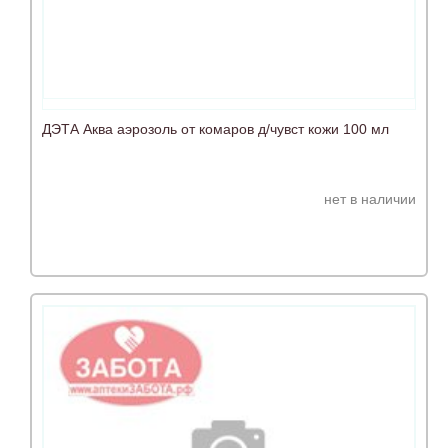
ДЭТА Аква аэрозоль от комаров д/чувст кожи 100 мл
нет в наличии