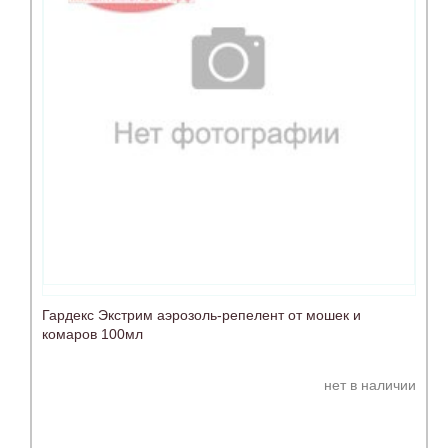
Гардекс Экстрим аэрозоль-репелент от мошек и
комаров 100мл
нет в наличии