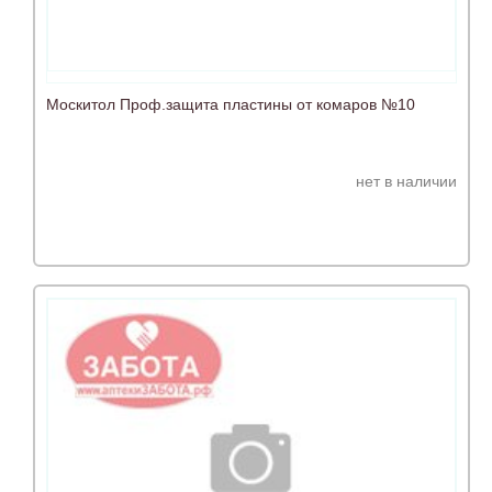
Москитол Проф.защита пластины от комаров №10
нет в наличии