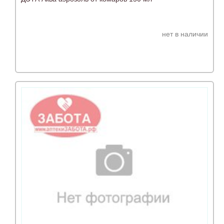
нет в наличии