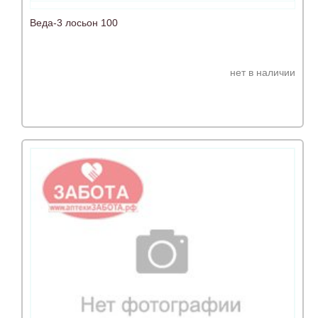
Веда-3 лосьон 100
нет в наличии