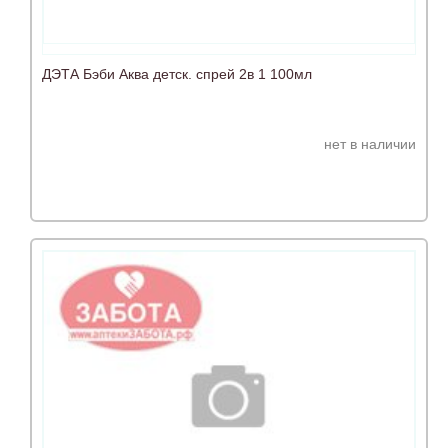
ДЭТА Бэби Аква детск. спрей 2в 1 100мл
нет в наличии