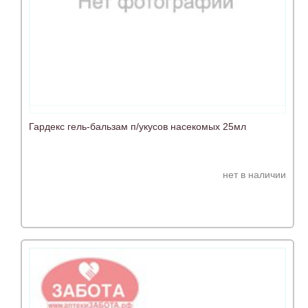
Гардекс гель-бальзам п/укусов насекомых 25мл
нет в наличии