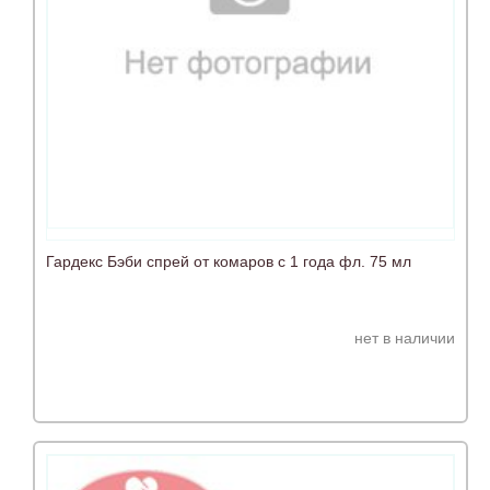
Гардекс Бэби спрей от комаров с 1 года фл. 75 мл
нет в наличии