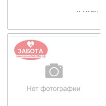
нет в наличии