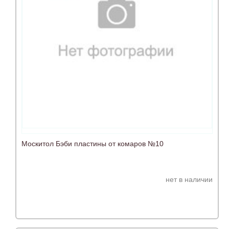
Москитол Бэби пластины от комаров №10
нет в наличии