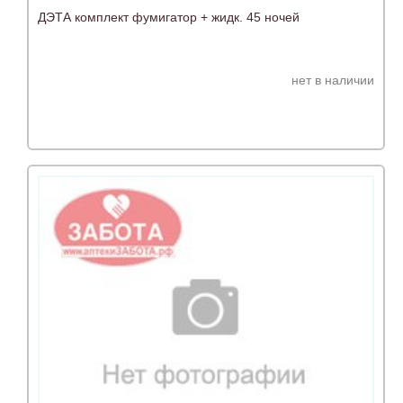
ДЭТА комплект фумигатор + жидк. 45 ночей
нет в наличии