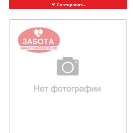
Сортировать