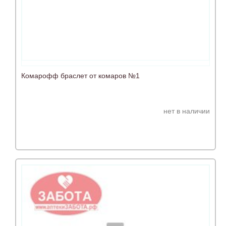
Комарофф браслет от комаров №1
нет в наличии