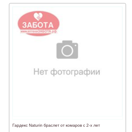
Гардекс Naturin браслет от комаров с 2-х лет