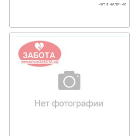
нет в наличии