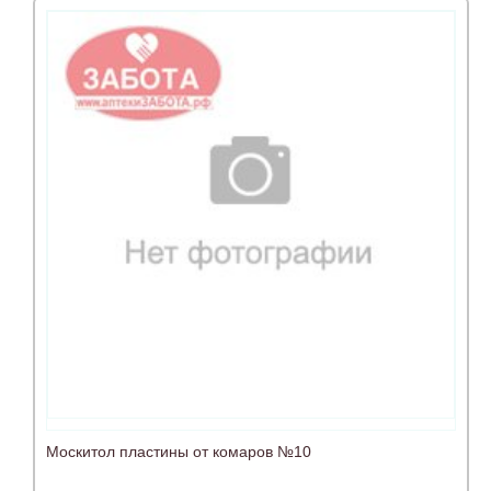
Москитол пластины от комаров №10