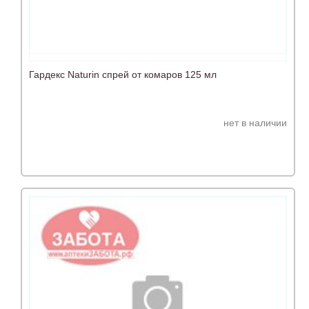
Гардекс Naturin спрей от комаров 125 мл
нет в наличии