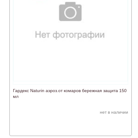
Гардекс Naturin аэроз.от комаров бережная защита 150
мл
нет в наличии