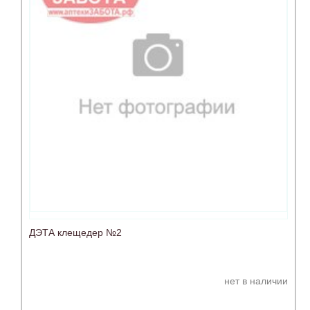
ДЭТА клещедер №2
нет в наличии