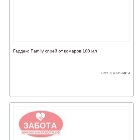
Гардекс Family спрей от комаров 100 мл
нет в наличии