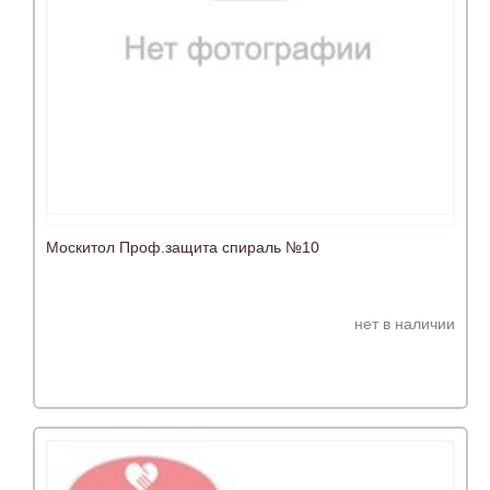
Москитол Проф.защита спираль №10
нет в наличии