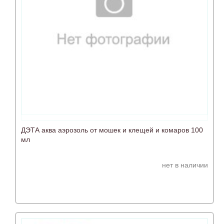
ДЭТА аква аэрозоль от мошек и клещей и комаров 100
мл
нет в наличии