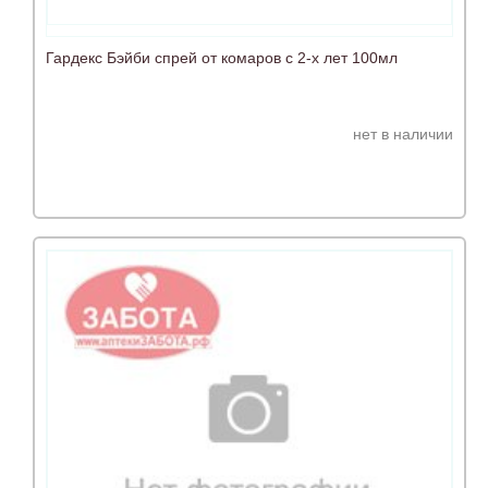
Гардекс Бэйби спрей от комаров с 2-х лет 100мл
нет в наличии