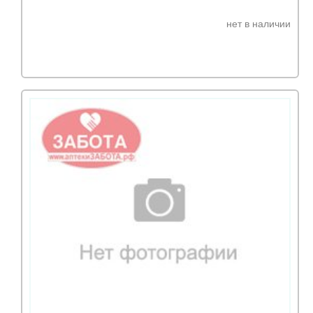
нет в наличии