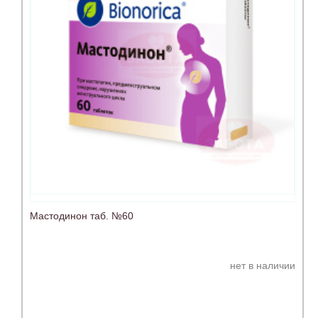
Мастодинон таб. №60
нет в наличии