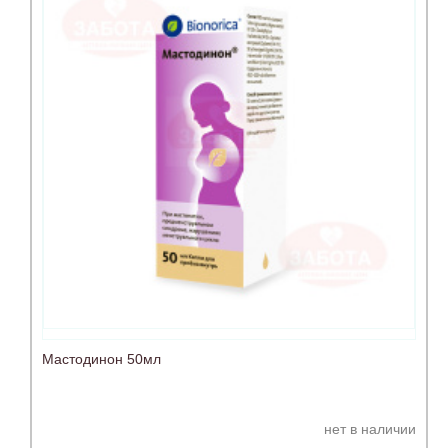
Мастодинон 50мл
нет в наличии