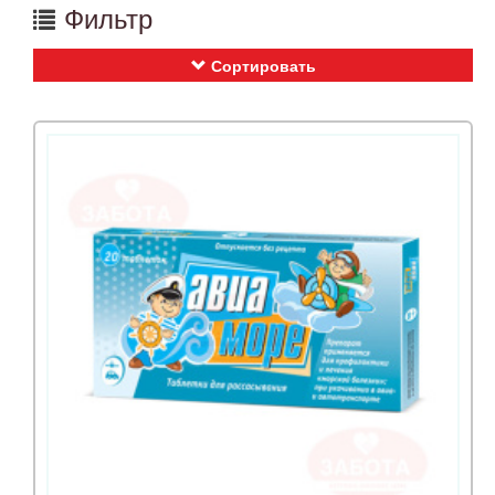
Фильтр
Сортировать