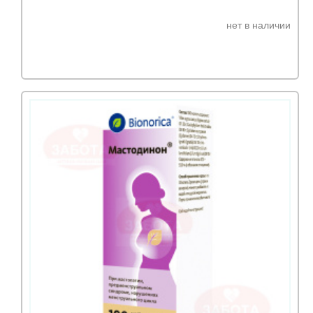
нет в наличии