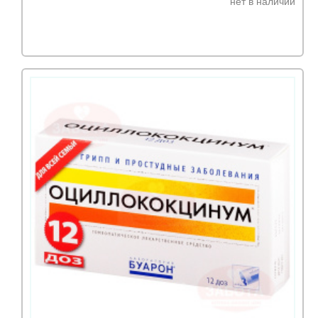
нет в наличии