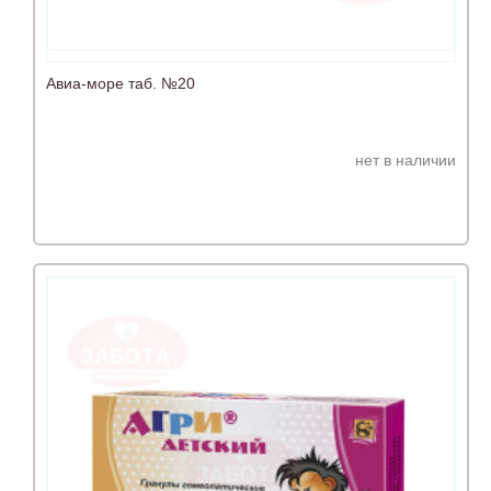
Авиа-море таб. №20
нет в наличии