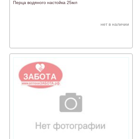
Перца водяного настойка 25мл
нет в наличии