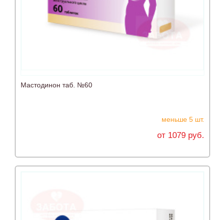
Мастодинон таб. №60
меньше 5 шт.
от 1079 руб.