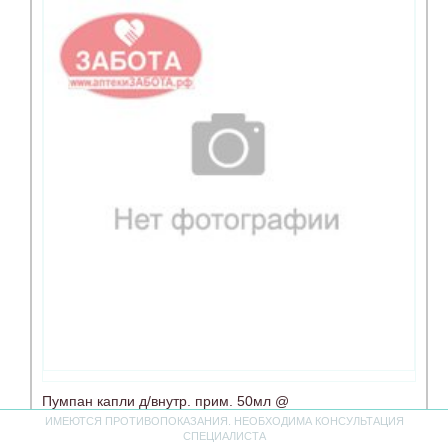
Пумпан капли д/внутр. прим. 50мл @
ИМЕЮТСЯ ПРОТИВОПОКАЗАНИЯ. НЕОБХОДИМА КОНСУЛЬТАЦИЯ
СПЕЦИАЛИСТА