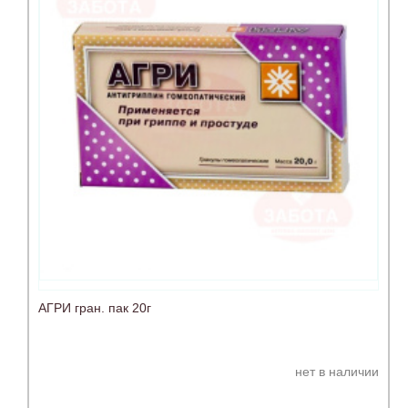
АГРИ гран. пак 20г
нет в наличии