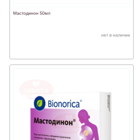
Мастодинон 50мл
нет в наличии