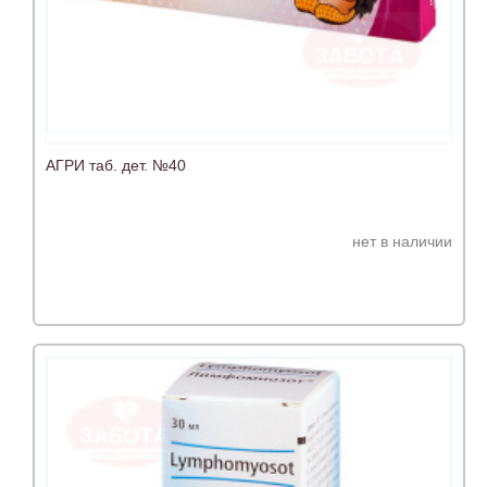
АГРИ таб. дет. №40
нет в наличии