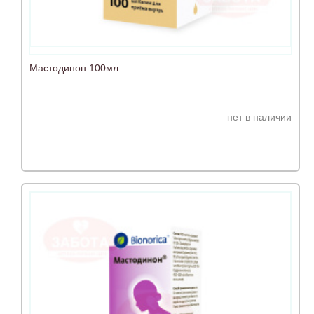
Мастодинон 100мл
нет в наличии