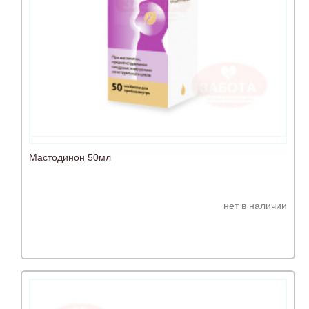
Мастодинон 50мл
нет в наличии