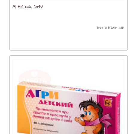
АГРИ таб. №40
нет в наличии