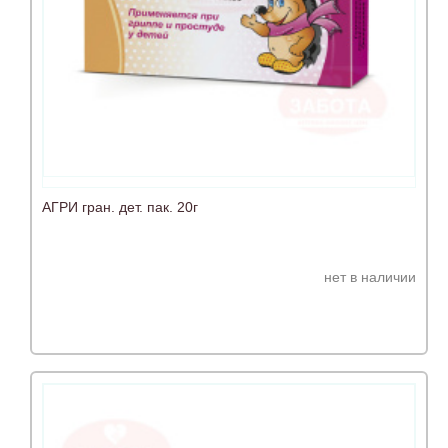
АГРИ гран. дет. пак. 20г
нет в наличии