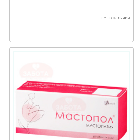
нет в наличии