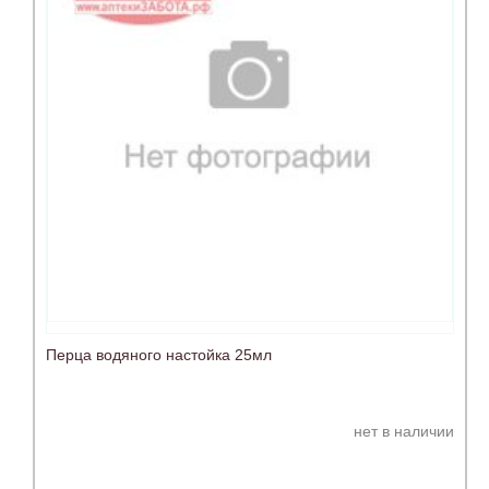
Перца водяного настойка 25мл
нет в наличии