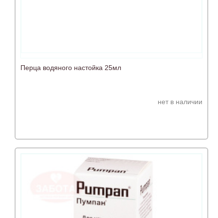
Перца водяного настойка 25мл
нет в наличии