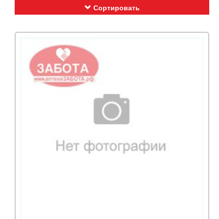
Сортировать