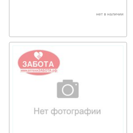
нет в наличии