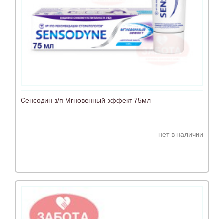
Сенсодин з/п Мгновенный эффект 75мл
нет в наличии