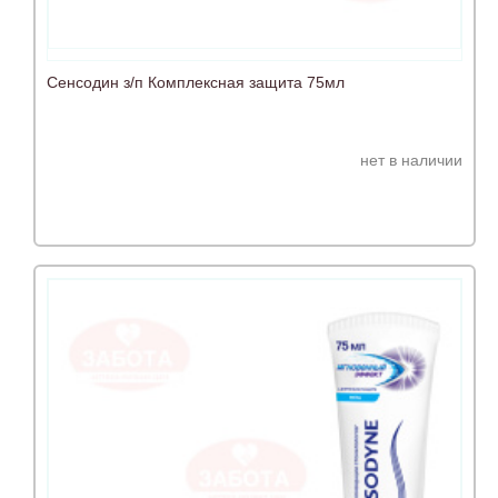
Сенсодин з/п Комплексная защита 75мл
нет в наличии