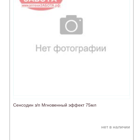
Сенсодин з/п Мгновенный эффект 75мл
нет в наличии