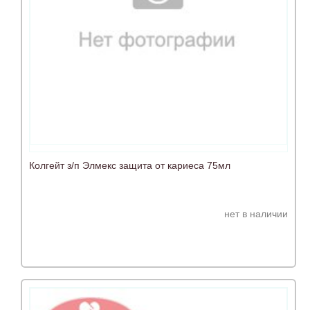
Колгейт з/п Элмекс защита от кариеса 75мл
нет в наличии