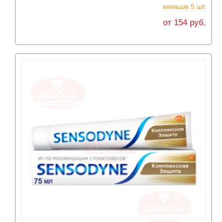
меньше 5 шт.
от 154 руб.