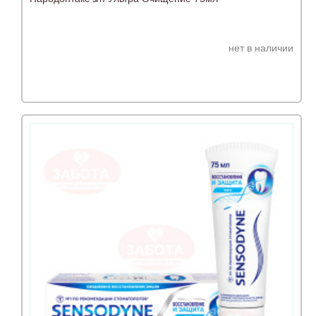
нет в наличии