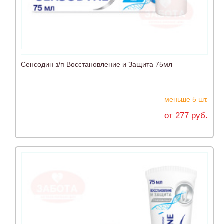
Сенсодин з/п Восстановление и Защита 75мл
меньше 5 шт.
от 277 руб.