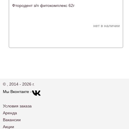
Фтородент з/п фитокомплекс 62г
нет в наличии
© , 2014 - 2026 г.
Мы Вконтакте -
Условия заказа
Аренда
Вакансии
Акции