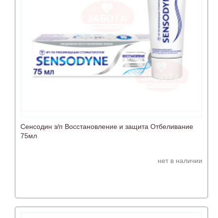
Сенсодин з/п Восстановление и защита Отбеливание
75мл
нет в наличии