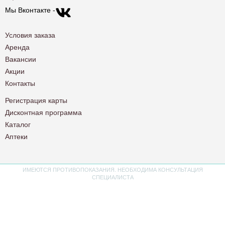
Мы Вконтакте -
Условия заказа
Аренда
Вакансии
Акции
Контакты
Регистрация карты
Дисконтная программа
Каталог
Аптеки
ИМЕЮТСЯ ПРОТИВОПОКАЗАНИЯ. НЕОБХОДИМА КОНСУЛЬТАЦИЯ
СПЕЦИАЛИСТА
Политика конфиденциальности