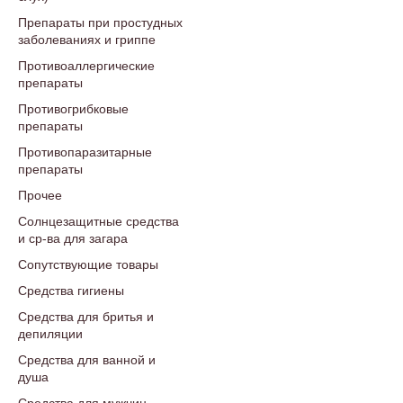
Препараты при простудных
заболеваниях и гриппе
Противоаллергические
препараты
Противогрибковые
препараты
Противопаразитарные
препараты
Прочее
Солнцезащитные средства
и ср-ва для загара
Сопутствующие товары
Средства гигиены
Средства для бритья и
депиляции
Средства для ванной и
душа