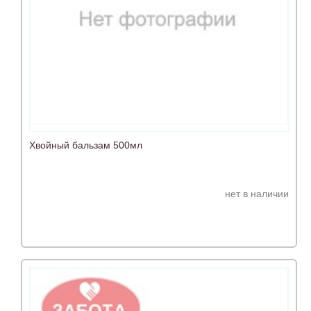
Хвойный бальзам 500мл
нет в наличии