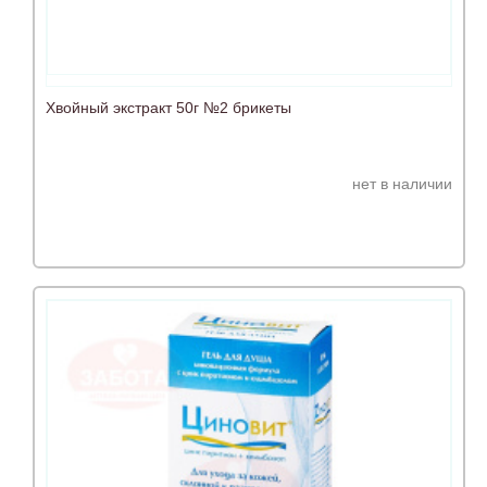
Хвойный экстракт 50г №2 брикеты
нет в наличии