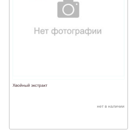
Хвойный экстракт
нет в наличии