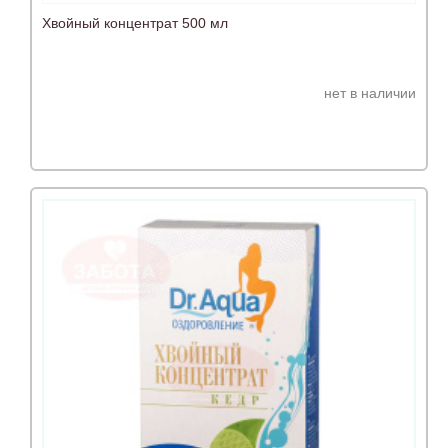
Хвойный концентрат 500 мл
нет в наличии