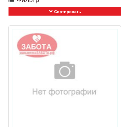
Сортировать