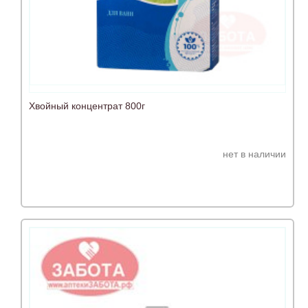
Хвойный концентрат 800г
нет в наличии