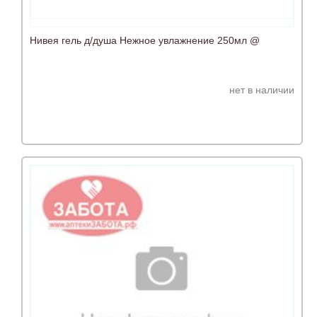
Нивея гель д/душа Нежное увлажнение 250мл @
нет в наличии