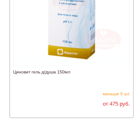
Циновит гель д/душа 150мл
меньше 5 шт.
от 475 руб.