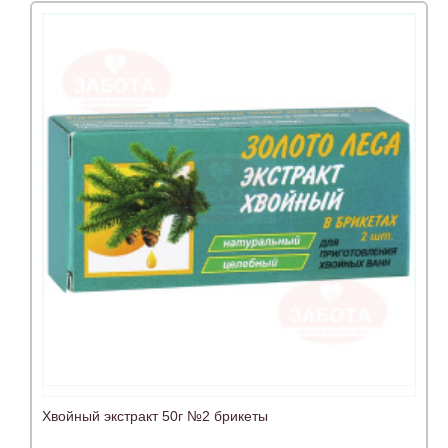
Хвойный экстракт 50г №2 брикеты