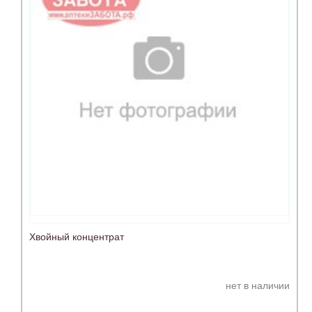
Хвойный концентрат
нет в наличии