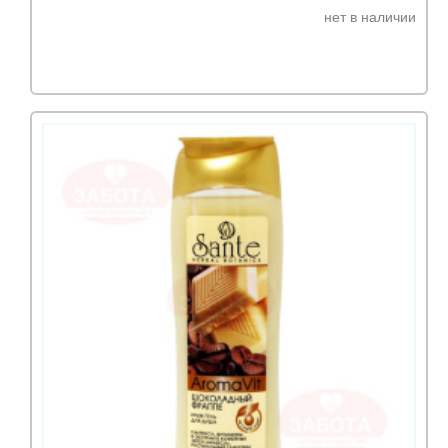
нет в наличии