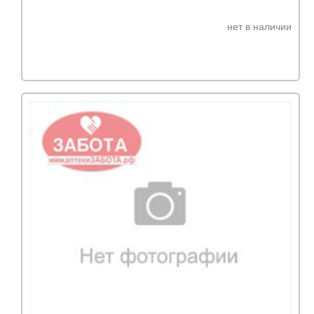
нет в наличии