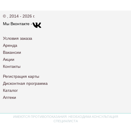
© , 2014 - 2026 г.
Мы Вконтакте -
Условия заказа
Аренда
Вакансии
Акции
Контакты
Регистрация карты
Дисконтная программа
Каталог
Аптеки
ИМЕЮТСЯ ПРОТИВОПОКАЗАНИЯ. НЕОБХОДИМА КОНСУЛЬТАЦИЯ
СПЕЦИАЛИСТА