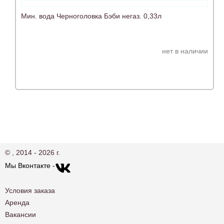
Мин. вода Черноголовка Бэби негаз. 0,33л
нет в наличии
© , 2014 - 2026 г.
Мы Вконтакте -
Условия заказа
Аренда
Вакансии