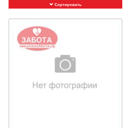
Сортировать