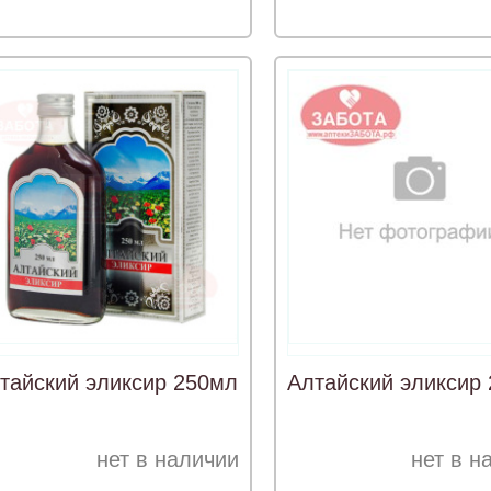
тайский эликсир 250мл
Алтайский эликсир
нет в наличии
нет в н