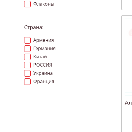
Флаконы
Страна:
Армения
Германия
Китай
РОССИЯ
Украина
Франция
Ал