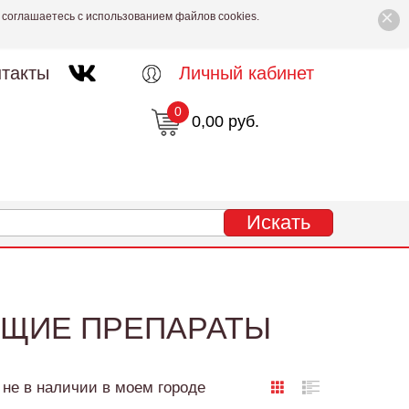
×
 соглашаетесь с использованием файлов cookies.
такты
Личный кабинет
0
0,00 руб.
ЮЩИЕ ПРЕПАРАТЫ
не в наличии в моем городе