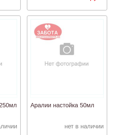
 250мл
Аралии настойка 50мл
аличии
нет в наличии