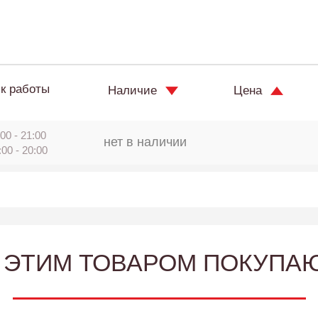
к работы
Наличие
Цена
00 - 21:00
нет в наличии
:00 - 20:00
 ЭТИМ ТОВАРОМ ПОКУПА