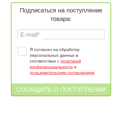
Подписаться на поступление
товара:
E-mail*
Я согласен на обработку
персональных данных в
соответствии с
политикой
конфиденциальности
и
пользовательским соглашением