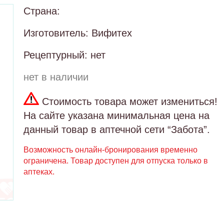
Страна:
Изготовитель: Вифитех
Рецептурный: нет
нет в наличии
Стоимость товара может измениться!
На сайте указана минимальная цена на
данный товар в аптечной сети “Забота”.
Возможность онлайн-бронирования временно
ограничена. Товар доступен для отпуска только в
аптеках.