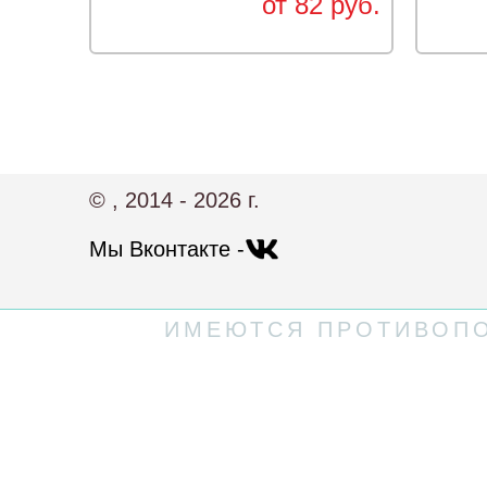
от 82 руб.
© , 2014 - 2026 г.
Мы Вконтакте -
ИМЕЮТСЯ ПРОТИВОПО
Политика конфиденциальности
Пользовательское