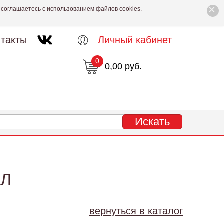
×
 соглашаетесь с использованием файлов cookies.
такты
Личный кабинет
0
0,00 руб.
МЛ
вернуться в каталог