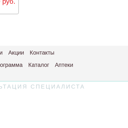
 руб.
и
Акции
Контакты
рограмма
Каталог
Аптеки
ЬТАЦИЯ СПЕЦИАЛИСТА