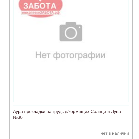
Аура прокладки на грудь д/кормящих Солнце и Луна
№30
нет в наличии