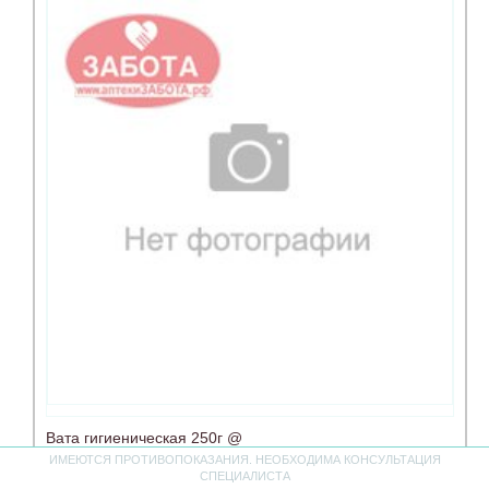
Вата гигиеническая 250г @
ИМЕЮТСЯ ПРОТИВОПОКАЗАНИЯ. НЕОБХОДИМА КОНСУЛЬТАЦИЯ
СПЕЦИАЛИСТА