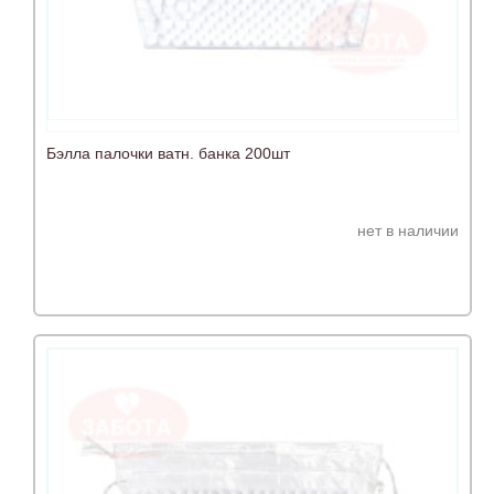
Бэлла палочки ватн. банка 200шт
нет в наличии