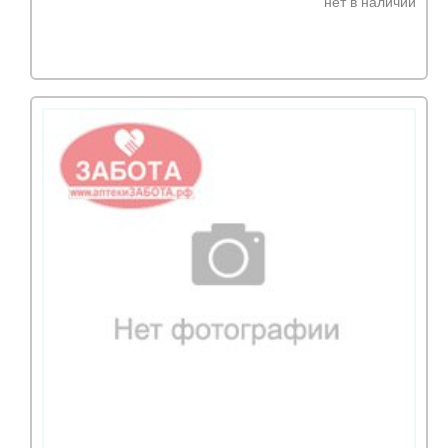
нет в наличии