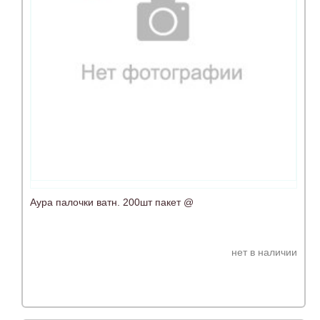
Аура палочки ватн. 200шт пакет @
нет в наличии