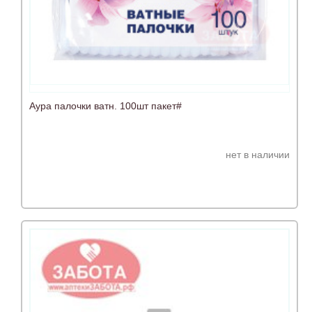
Аура палочки ватн. 100шт пакет#
нет в наличии