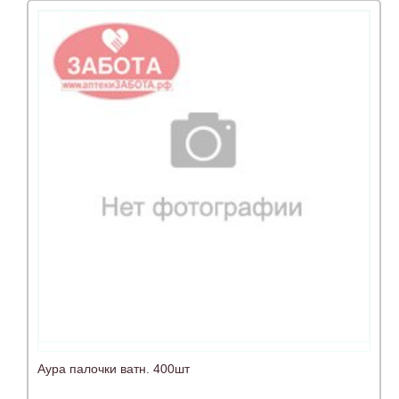
Аура палочки ватн. 400шт