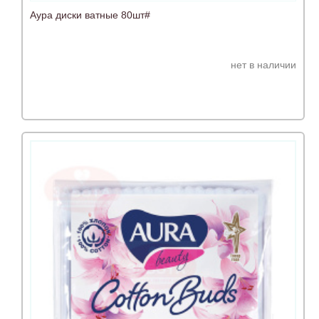
Аура диски ватные 80шт#
нет в наличии