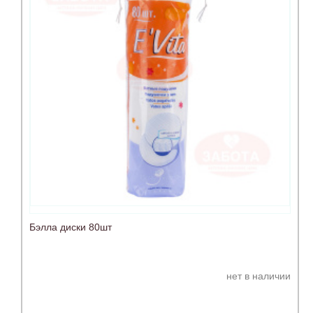
Бэлла диски 80шт
нет в наличии