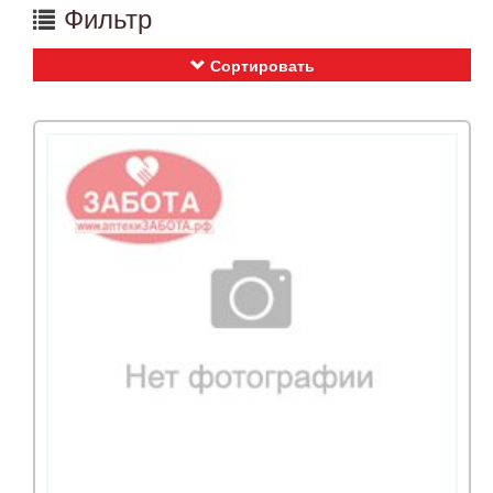
Фильтр
Сортировать