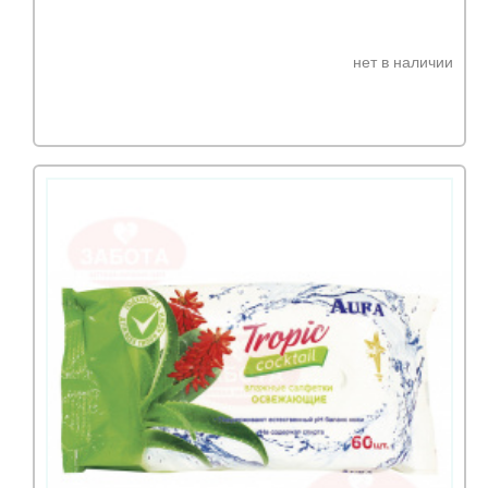
нет в наличии