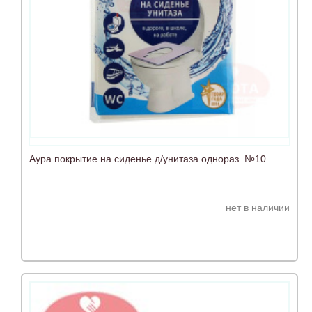
Аура покрытие на сиденье д/унитаза однораз. №10
нет в наличии