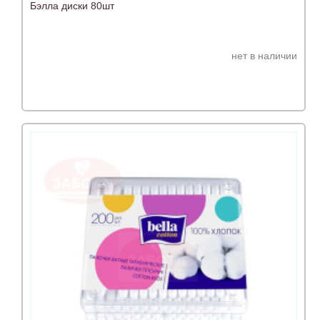
Бэлла диски 80шт
нет в наличии