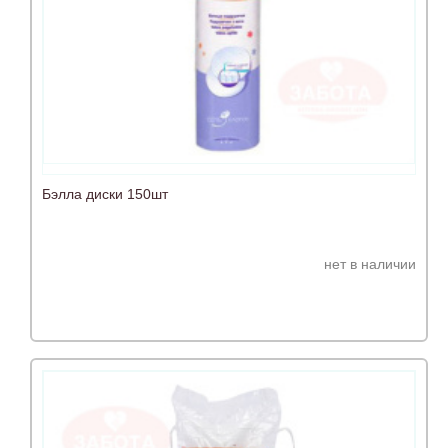
Бэлла диски 150шт
нет в наличии