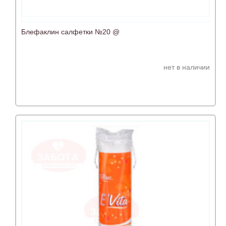
Блефаклин салфетки №20 @
нет в наличии