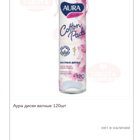
Аура диски ватные 120шт
нет в наличии