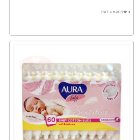
нет в наличии