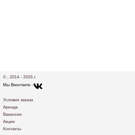
© , 2014 - 2026 г.
Мы Вконтакте -
Условия заказа
Аренда
Вакансии
Акции
Контакты