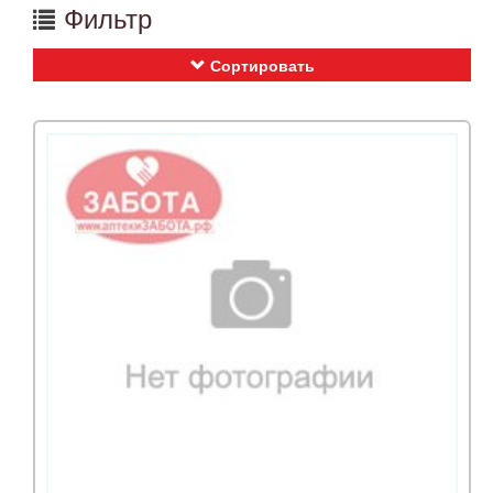
Фильтр
Сортировать