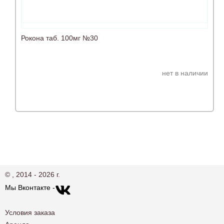
Рокона таб. 100мг №30
нет в наличии
© , 2014 - 2026 г.
Мы Вконтакте -
Условия заказа