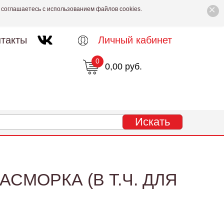
×
 соглашаетесь с использованием файлов cookies.
такты
Личный кабинет
0
0,00 руб.
СМОРКА (В Т.Ч. ДЛЯ