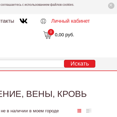
×
 соглашаетесь с использованием файлов cookies.
такты
Личный кабинет
0
0,00 руб.
НИЕ, ВЕНЫ, КРОВЬ
не в наличии в моем городе