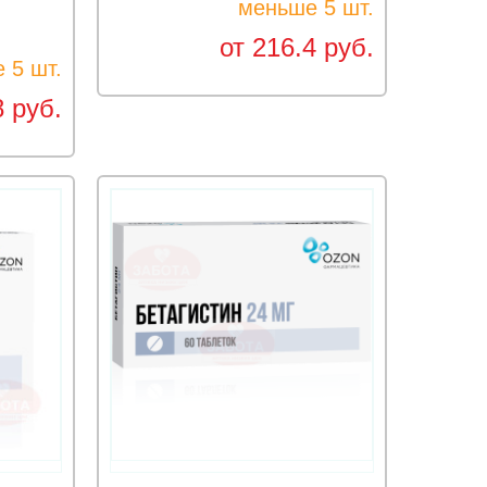
меньше 5 шт.
от 216.4 руб.
 5 шт.
8 руб.