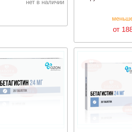
нет в наличии
меньше
от 18