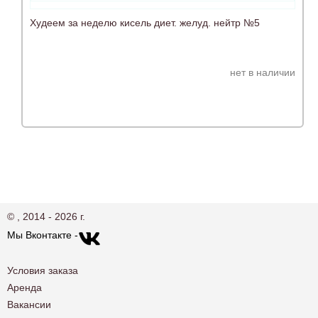
Худеем за неделю кисель диет. желуд. нейтр №5
нет в наличии
© , 2014 - 2026 г.
Мы Вконтакте -
Условия заказа
Аренда
Вакансии