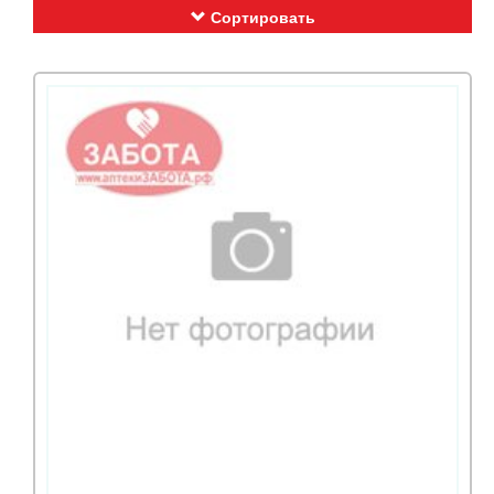
Сортировать