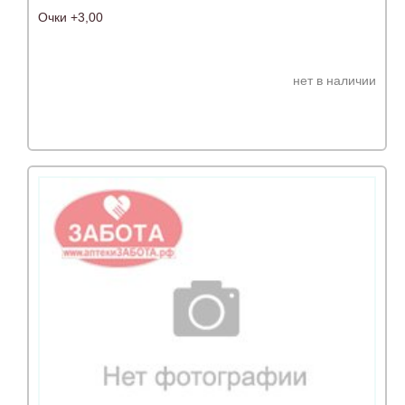
Очки +3,00
нет в наличии