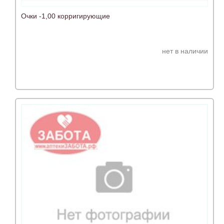
Очки -1,00 корригирующие
нет в наличии