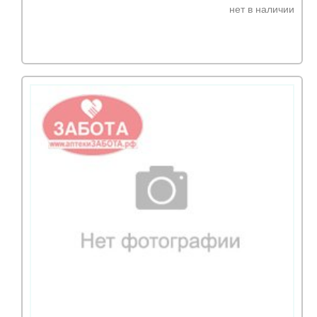
нет в наличии