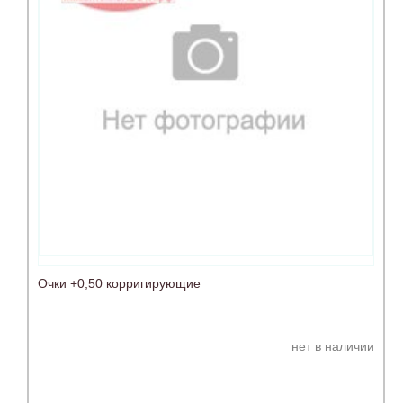
Очки +0,50 корригирующие
нет в наличии