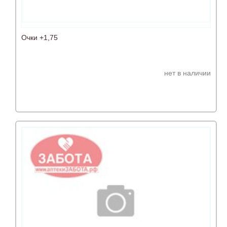
Очки +1,75
нет в наличии