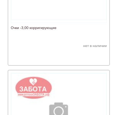
Очки -3,00 корригирующие
нет в наличии