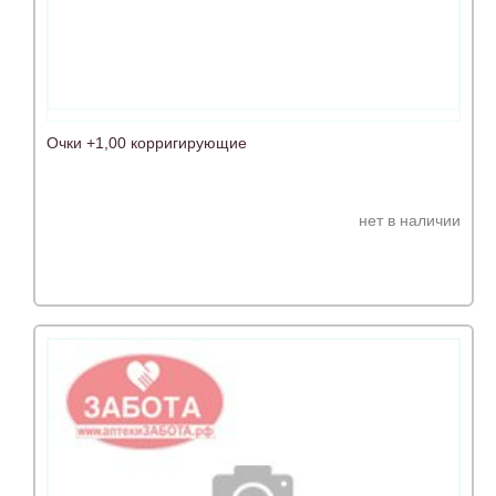
Очки +1,00 корригирующие
нет в наличии