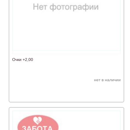
Очки +2,00
нет в наличии