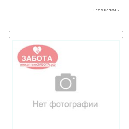
нет в наличии