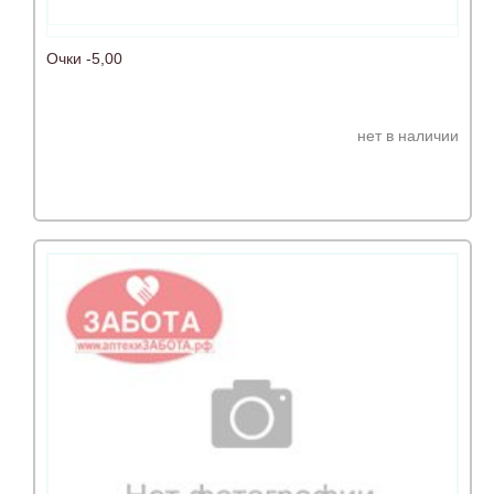
Очки -5,00
нет в наличии