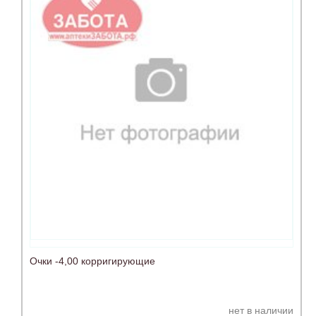
Очки -4,00 корригирующие
нет в наличии