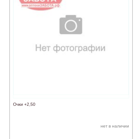
Очки +2,50
нет в наличии