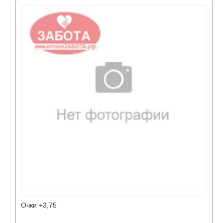
Очки +3,75