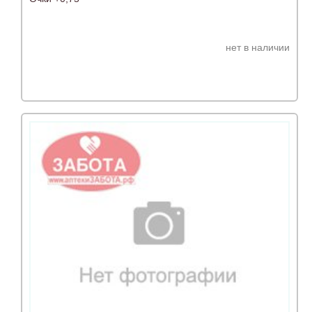
нет в наличии