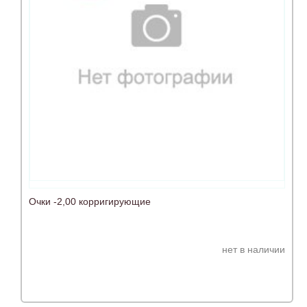
Очки -2,00 корригирующие
нет в наличии