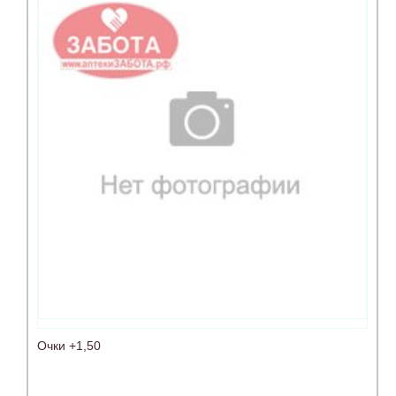
Очки +1,50