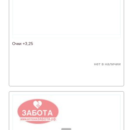
Очки +3,25
нет в наличии