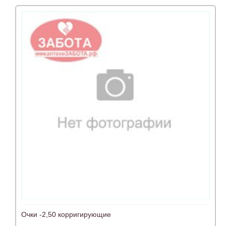
Очки -2,50 корригирующие