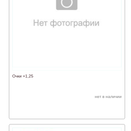
Очки +1,25
нет в наличии