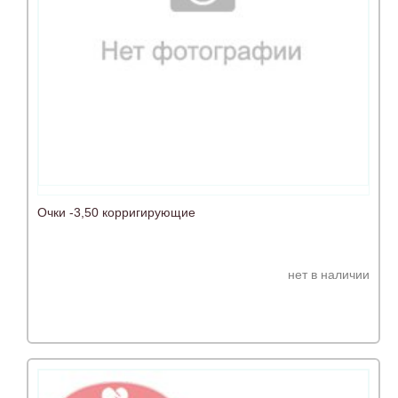
Очки -3,50 корригирующие
нет в наличии