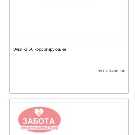
Очки -1,50 корригирующие
нет в наличии