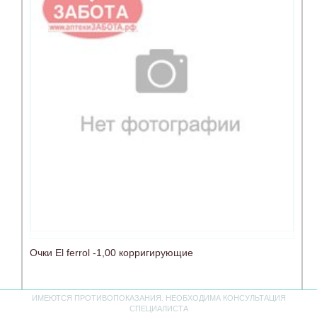
Очки El ferrol -1,00 корригирующие
ИМЕЮТСЯ ПРОТИВОПОКАЗАНИЯ. НЕОБХОДИМА КОНСУЛЬТАЦИЯ
нет в наличии
СПЕЦИАЛИСТА