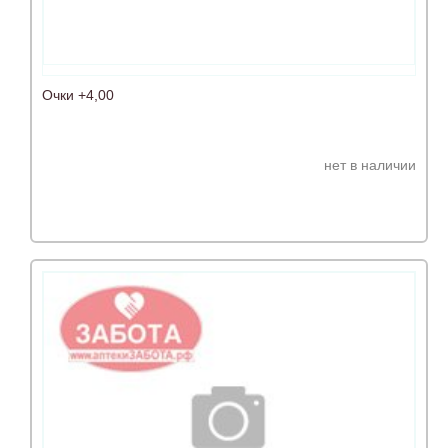
Очки +4,00
нет в наличии