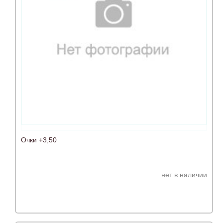
Очки +3,50
нет в наличии