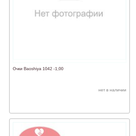
Очки Baoshiya 1042 -1,00
нет в наличии