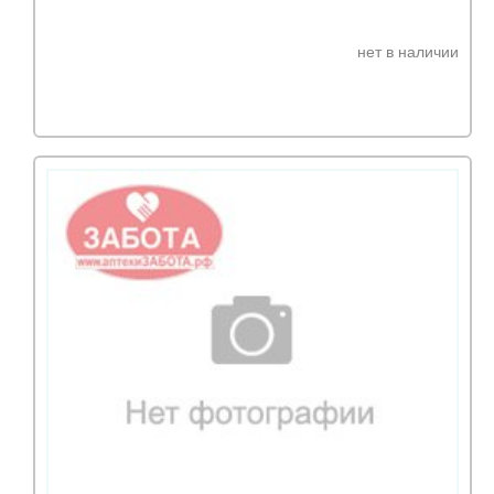
нет в наличии