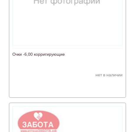
Очки -6,00 корригирующие
нет в наличии