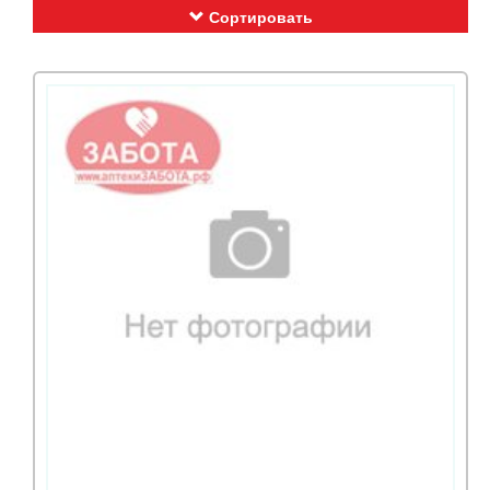
Сортировать