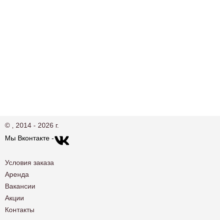
© , 2014 - 2026 г.
Мы Вконтакте -
Условия заказа
Аренда
Вакансии
Акции
Контакты