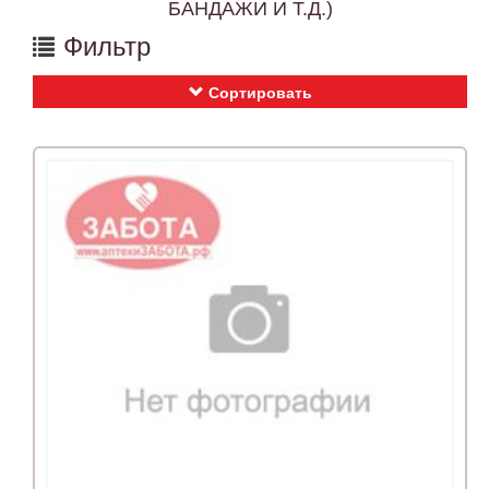
БАНДАЖИ И Т.Д.)
Фильтр
Сортировать