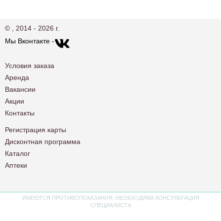
© , 2014 - 2026 г.
Мы Вконтакте -
Условия заказа
Аренда
Вакансии
Акции
Контакты
Регистрация карты
Дисконтная программа
Каталог
Аптеки
ИМЕЮТСЯ ПРОТИВОПОКАЗАНИЯ. НЕОБХОДИМА КОНСУЛЬТАЦИЯ
СПЕЦИАЛИСТА