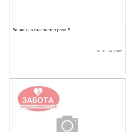
Бандаж на голеностоп разм.5
нет в наличии