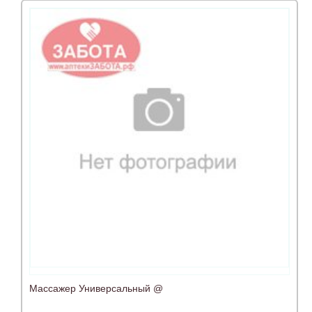
Массажер Универсальный @