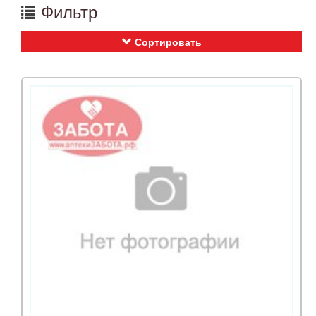
Фильтр
Сортировать