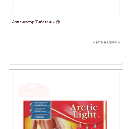
Аппликатор Тибетский @
нет в наличии