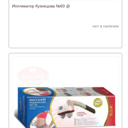
Иппликатор Кузнецова №60 @
нет в наличии