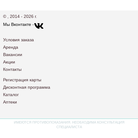
© , 2014 - 2026 г.
Мы Вконтакте -
Условия заказа
Аренда
Вакансии
Акции
Контакты
Регистрация карты
Дисконтная программа
Каталог
Аптеки
ИМЕЮТСЯ ПРОТИВОПОКАЗАНИЯ. НЕОБХОДИМА КОНСУЛЬТАЦИЯ
СПЕЦИАЛИСТА