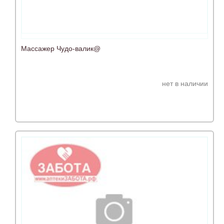
Массажер Чудо-валик@
нет в наличии