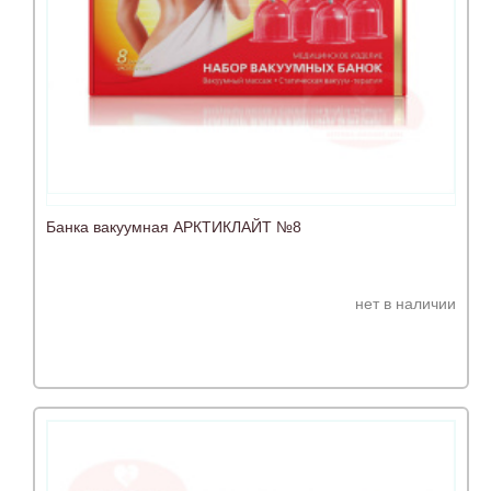
Банка вакуумная АРКТИКЛАЙТ №8
нет в наличии