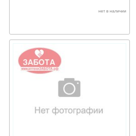
нет в наличии