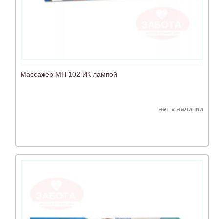
Массажер МН-102 ИК лампой
нет в наличии