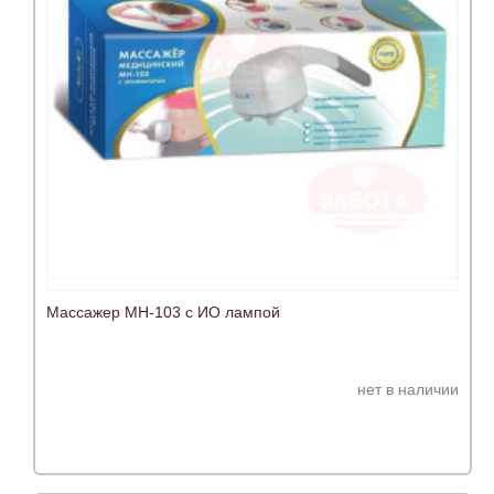
Массажер МН-103 с ИО лампой
нет в наличии