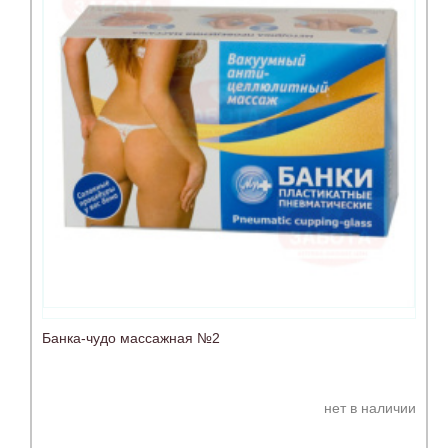
Банка-чудо массажная №2
нет в наличии