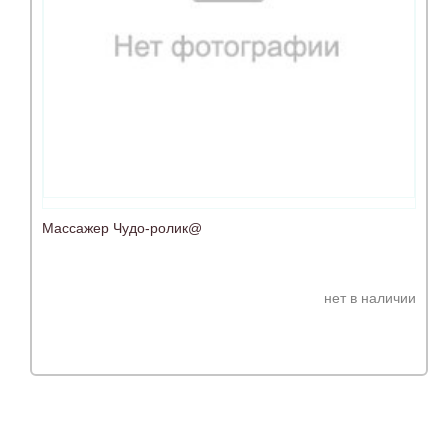
Массажер Чудо-ролик@
нет в наличии