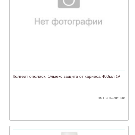
Колгейт ополаск. Элмекс защита от кариеса 400мл @
нет в наличии