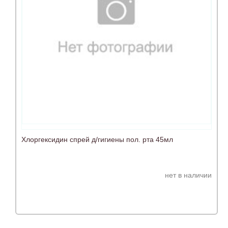
Хлоргексидин спрей д/гигиены пол. рта 45мл
нет в наличии