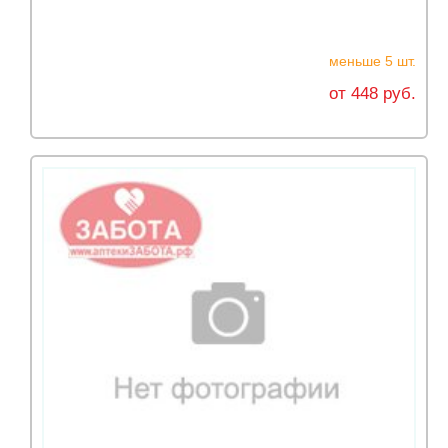
меньше 5 шт.
от 448 руб.