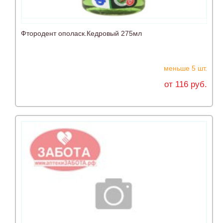
Фтородент ополаск.Кедровый 275мл
меньше 5 шт.
от 116 руб.