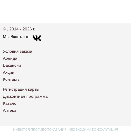
© , 2014 - 2026 г.
Мы Вконтакте -
Условия заказа
Аренда
Вакансии
Акции
Контакты
Регистрация карты
Дисконтная программа
Каталог
Аптеки
ИМЕЮТСЯ ПРОТИВОПОКАЗАНИЯ. НЕОБХОДИМА КОНСУЛЬТАЦИЯ