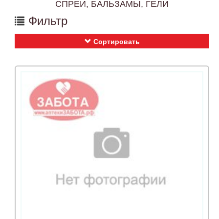
СПРЕИ, БАЛЬЗАМЫ, ГЕЛИ
Фильтр
Сортировать