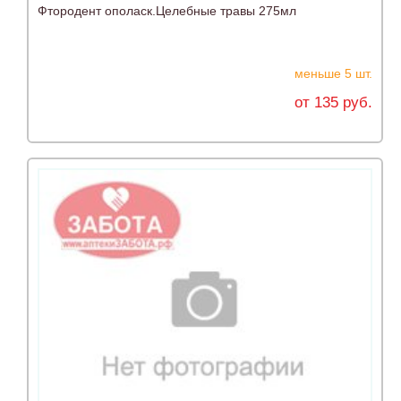
Фтородент ополаск.Целебные травы 275мл
меньше 5 шт.
от 135 руб.