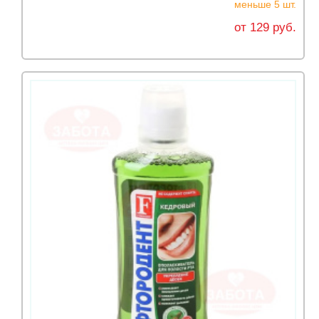
меньше 5 шт.
от 129 руб.