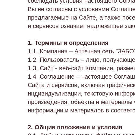
соблюдать условия настоящего Согла
Вы не согласны с условиями Соглаше
предлагаемые на Сайте, а также пос
и сервисов означает надлежащее зак
1. Термины и определения
1.1. Компания – Аптечная сеть "ЗАБО
1.2. Пользователь – лицо, получающ
1.3. Сайт - веб-сайт Компании, разм
1.4. Соглашение – настоящее Согла
Сайта и сервисов, включая графичес
индивидуализации, текстовую инфор
произведения, объекты и материалы 
информации и материалов в соответс
2. Общие положения и условия