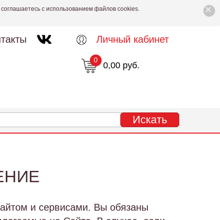
×
 соглашаетесь с использованием файлов cookies.
такты
Личный кабинет
0
0,00 руб.
ЕНИЕ
айтом и сервисами. Вы обязаны