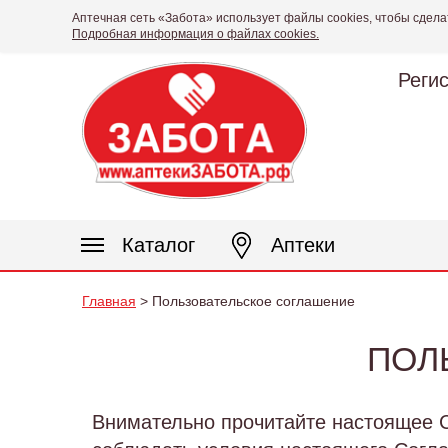
Аптечная сеть «Забота» использует файлы cookies, чтобы сдела
Подробная информация о файлах cookies.
Реги
Каталог
Аптеки
Главная
> Пользовательское соглашение
ПОЛ
Внимательно прочитайте настоящее С