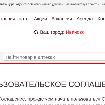
ть Вашу работу с сайтом максимально удобной. Взаимодействуя с сайтом, Вы
страция карты
Акции
Вакансии
Аренда
Кон
Ваш город:
Иваново
ЬЗОВАТЕЛЬСКОЕ СОГЛАШ
оглашение, прежде чем начать пользоваться С