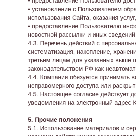
• предоставление Пользователю дост
• установление с Пользователем обр
использования Сайта, оказания услуг
• предоставление Пользователю инф
новостной рассылки и иных сведений
4.3. Перечень действий с персональн
систематизация, накопление, хранени
третьим лицам для указанных выше 
законодательством РФ как неавтомат
4.4. Компания обязуется принимать 
неправомерного доступа или раскрыт
4.5. Настоящее согласие действует 
уведомления на электронный адрес 
5. Прочие положения
5.1. Использование материалов и се