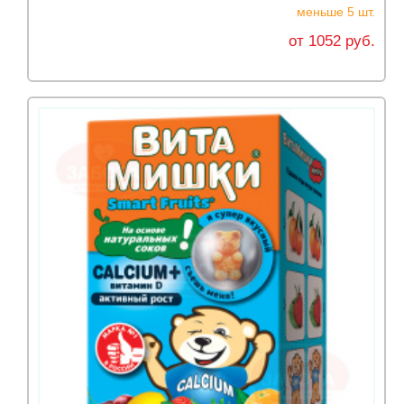
меньше 5 шт.
от 1052 руб.