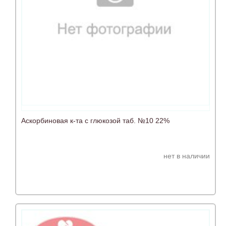
Аскорбиновая к-та с глюкозой таб. №10 22%
нет в наличии