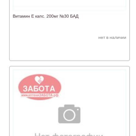
Витамин Е капс. 200мг №30 БАД
нет в наличии