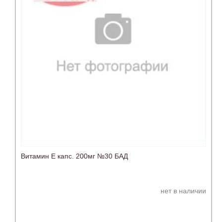
Витамин Е капс. 200мг №30 БАД
нет в наличии