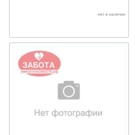
нет в наличии