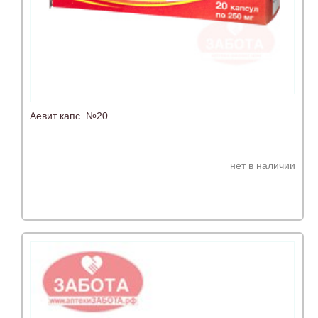
Аевит капс. №20
нет в наличии