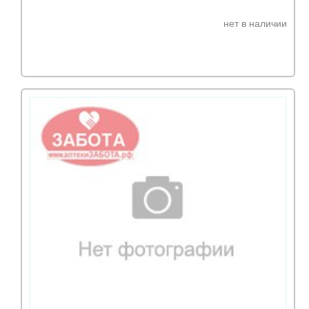
нет в наличии