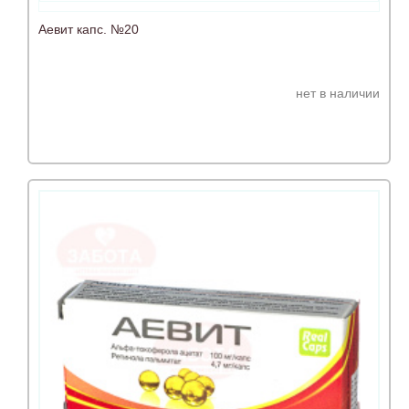
Аевит капс. №20
нет в наличии