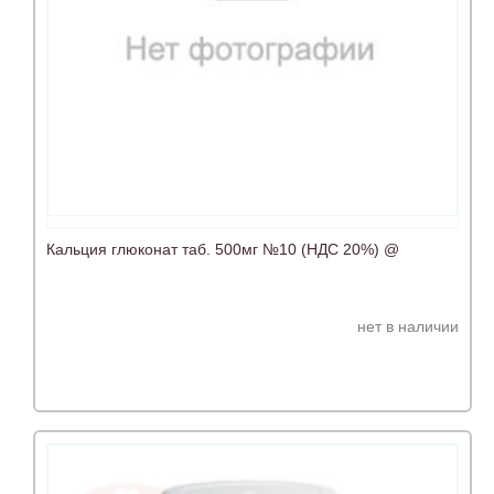
Кальция глюконат таб. 500мг №10 (НДС 20%) @
нет в наличии