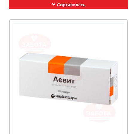
Сортировать