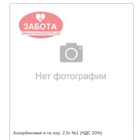
Аскорбиновая к-та пор. 2,5г №1 (НДС 20%)