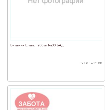
Витамин Е капс. 200мг №30 БАД
нет в наличии