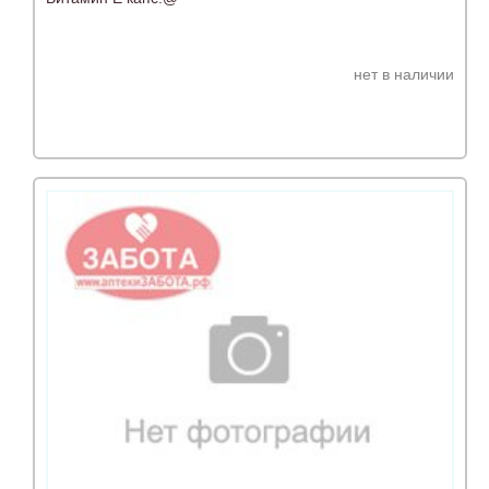
нет в наличии