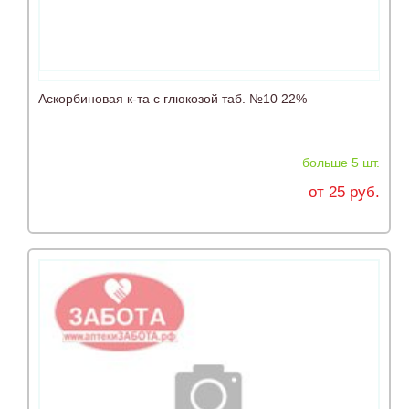
Аскорбиновая к-та с глюкозой таб. №10 22%
больше 5 шт.
от 25 руб.