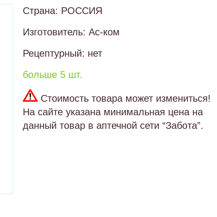
Страна: РОССИЯ
Изготовитель: Ас-ком
Рецептурный: нет
больше 5 шт.
Стоимость товара может измениться!
На сайте указана минимальная цена на
данный товар в аптечной сети “Забота”.