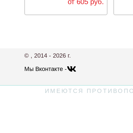
от 605 руб.
© , 2014 - 2026 г.
Мы Вконтакте -
ИМЕЮТСЯ ПРОТИВОПО
Политика конфиденциальности
Пользовательское