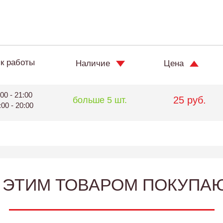
к работы
Наличие
Цена
00 - 21:00
25 руб.
больше 5 шт.
:00 - 20:00
 ЭТИМ ТОВАРОМ ПОКУПА