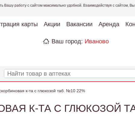
ть Вашу работу с сайтом максимально удобной. Взаимодействуя с сайтом, Вы
страция карты
Акции
Вакансии
Аренда
Кон
Ваш город:
Иваново
скорбиновая к-та с глюкозой таб. №10 22%
ВАЯ К-ТА С ГЛЮКОЗОЙ ТА