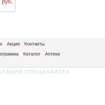
 руб.
и
Акции
Контакты
рограмма
Каталог
Аптеки
ЬТАЦИЯ СПЕЦИАЛИСТА