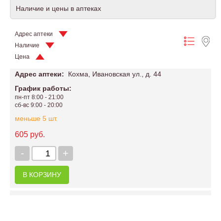
Наличие и цены в аптеках
Адрес аптеки
Наличие
Цена
Адрес аптеки:
Кохма, Ивановская ул., д. 44
График работы:
пн-пт 8:00 - 21:00
сб-вс 9:00 - 20:00
меньше 5 шт.
605 руб.
-
+
В КОРЗИНУ