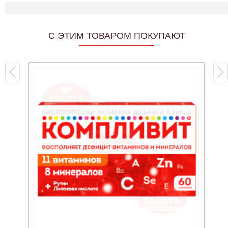
C ЭТИМ ТОВАРОМ ПОКУПАЮТ