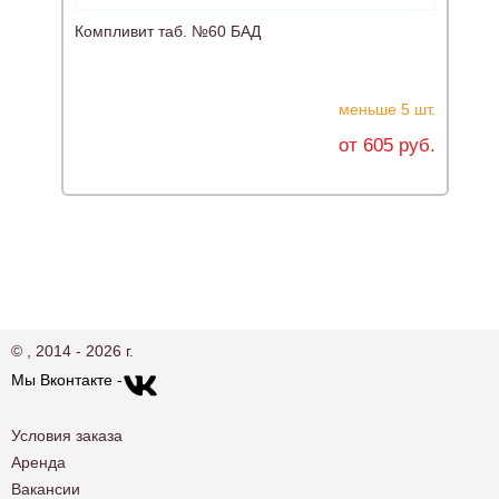
Компливит таб. №60 БАД
К
меньше 5 шт.
от 605 руб.
© , 2014 - 2026 г.
Мы Вконтакте -
Условия заказа
Аренда
Вакансии