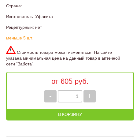
Страна:
Изготовитель: Уфавита
Рецептурный: нет
меньше 5 шт.
Стоимость товара может измениться! На сайте
указана минимальная цена на данный товар в аптечной
сети “Забота”.
от 605 руб.
-
+
В КОРЗИНУ