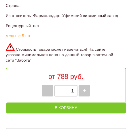
Страна:
Изготовитель: Фармстандарт-Уфимский витаминный завод
Рецептурный: нет
меньше 5 шт.
Стоимость товара может измениться! На сайте
указана минимальная цена на данный товар в аптечной
сети “Забота”.
от 788 руб.
-
+
В КОРЗИНУ