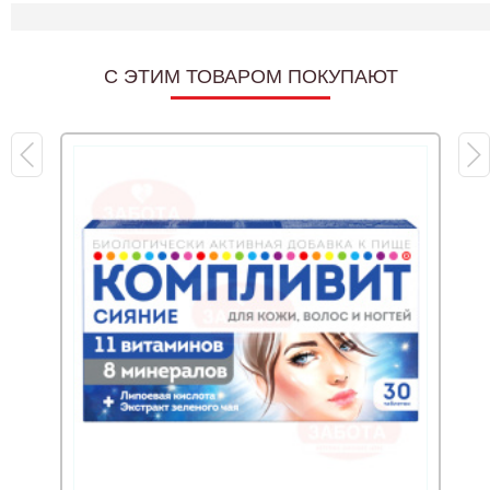
C ЭТИМ ТОВАРОМ ПОКУПАЮТ