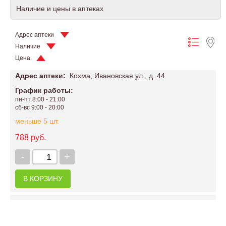
Наличие и цены в аптеках
Адрес аптеки
Наличие
Цена
Адрес аптеки:
Кохма, Ивановская ул., д. 44
График работы:
пн-пт 8:00 - 21:00
сб-вс 9:00 - 20:00
меньше 5 шт.
788 руб.
-
+
В КОРЗИНУ