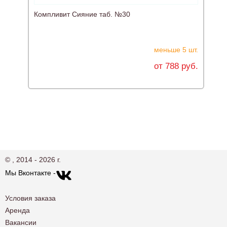
Компливит Сияние таб. №30
А
меньше 5 шт.
от 788 руб.
© , 2014 - 2026 г.
Мы Вконтакте -
Условия заказа
Аренда
Вакансии