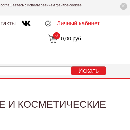
×
 соглашаетесь с использованием файлов cookies.
такты
Личный кабинет
0
0,00 руб.
Е И КОСМЕТИЧЕСКИЕ