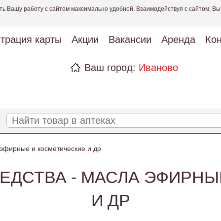
ть Вашу работу с сайтом максимально удобной. Взаимодействуя с сайтом, Вы
страция карты
Акции
Вакансии
Аренда
Кон
Ваш город:
Иваново
эфирные и косметические и др
ЕДСТВА - МАСЛА ЭФИРНЫ
И ДР