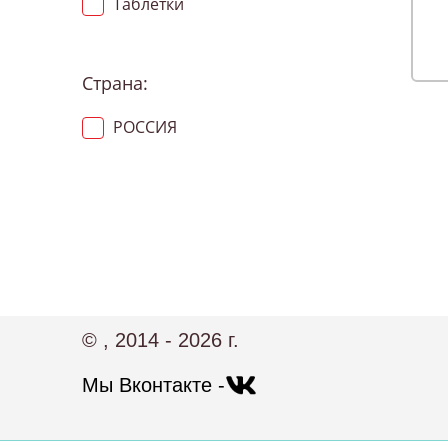
Таблетки
Страна:
РОССИЯ
© , 2014 - 2026 г.
Мы Вконтакте -