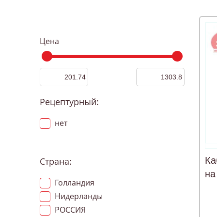
Цена
Рецептурный:
нет
Ка
Страна:
на
Голландия
Нидерланды
РОССИЯ