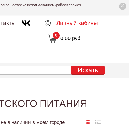
×
 соглашаетесь с использованием файлов cookies.
такты
Личный кабинет
0
0,00 руб.
ЕТСКОГО ПИТАНИЯ
не в наличии в моем городе