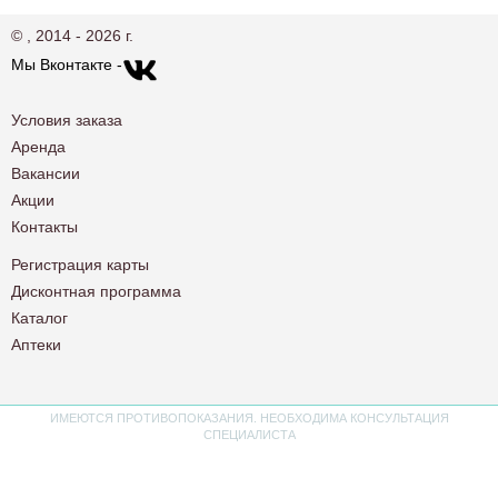
© , 2014 - 2026 г.
Мы Вконтакте -
Условия заказа
Аренда
Вакансии
Акции
Контакты
Регистрация карты
Дисконтная программа
Каталог
Аптеки
ИМЕЮТСЯ ПРОТИВОПОКАЗАНИЯ. НЕОБХОДИМА КОНСУЛЬТАЦИЯ
СПЕЦИАЛИСТА