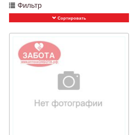
Фильтр
Сортировать