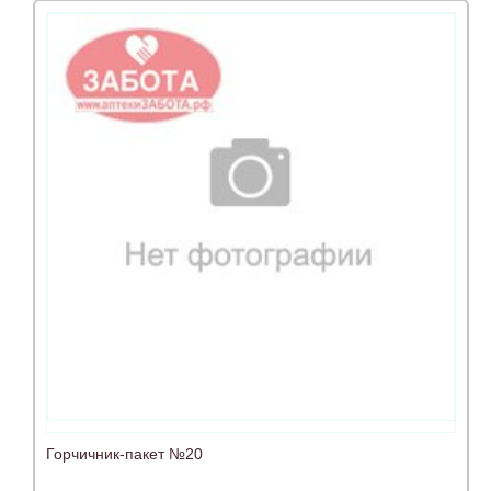
Горчичник-пакет №20