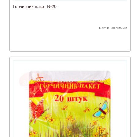
Горчичник-пакет №20
нет в наличии