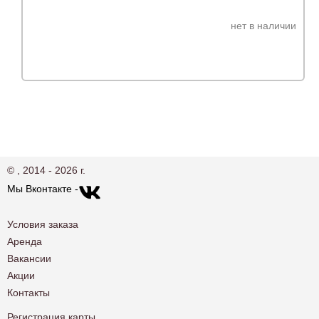
нет в наличии
© , 2014 - 2026 г.
Мы Вконтакте -
Условия заказа
Аренда
Вакансии
Акции
Контакты
Регистрация карты