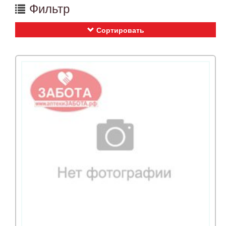
Фильтр
Сортировать