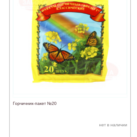
Горчичник-пакет №20
нет в наличии