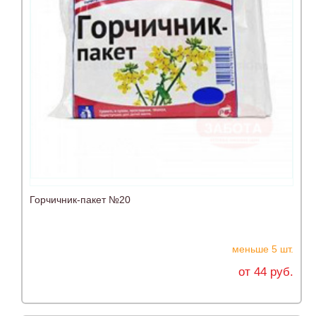
Горчичник-пакет №20
меньше 5 шт.
от 44 руб.