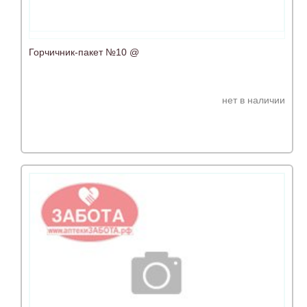
Горчичник-пакет №10 @
нет в наличии