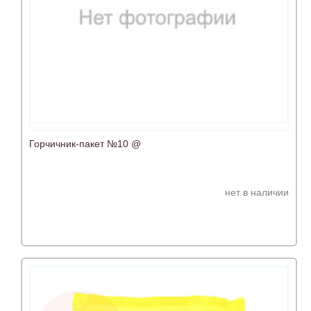
Горчичник-пакет №10 @
нет в наличии