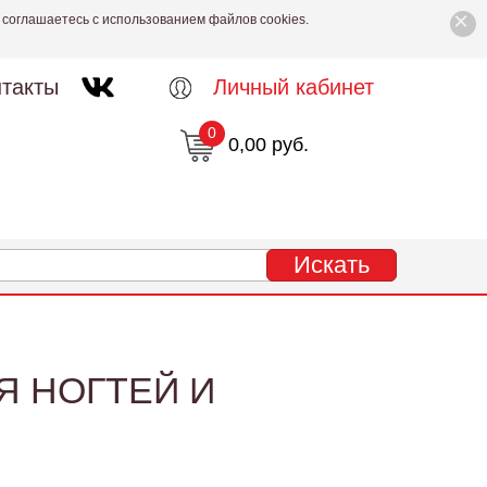
×
 соглашаетесь с использованием файлов cookies.
такты
Личный кабинет
0
0,00 руб.
Я НОГТЕЙ И