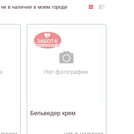
не в наличии в моем городе
Бельведер крем