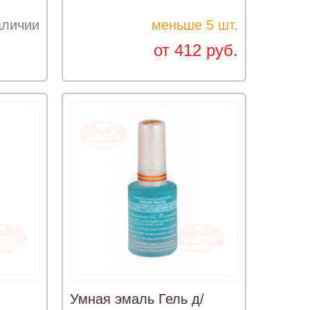
аличии
меньше 5 шт.
от 412 руб.
Умная эмаль Гель д/