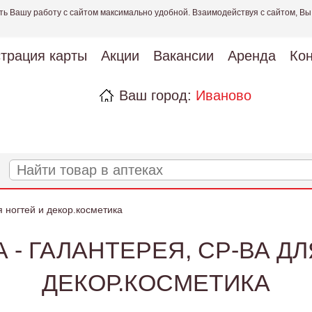
ть Вашу работу с сайтом максимально удобной. Взаимодействуя с сайтом, Вы
страция карты
Акции
Вакансии
Аренда
Кон
Ваш город:
Иваново
я ногтей и декор.косметика
 - ГАЛАНТЕРЕЯ, СР-ВА ДЛ
ДЕКОР.КОСМЕТИКА