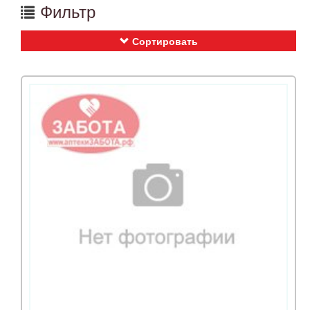
Фильтр
Сортировать