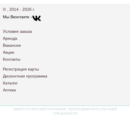
© , 2014 - 2026 г.
Мы Вконтакте -
Условия заказа
Аренда
Вакансии
Акции
Контакты
Регистрация карты
Дисконтная программа
Каталог
Аптеки
ИМЕЮТСЯ ПРОТИВОПОКАЗАНИЯ. НЕОБХОДИМА КОНСУЛЬТАЦИЯ
СПЕЦИАЛИСТА